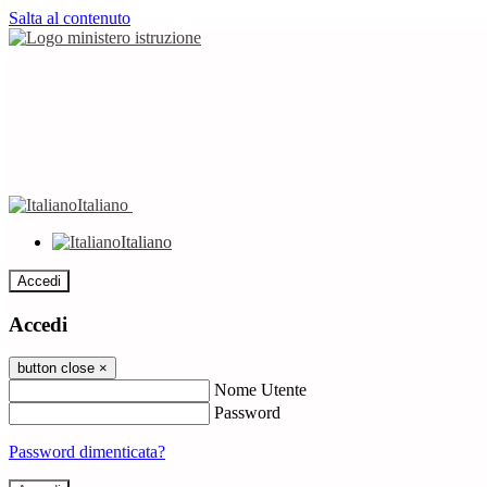
Salta al contenuto
Italiano
Italiano
Accedi
Accedi
button close
×
Nome Utente
Password
Password dimenticata?