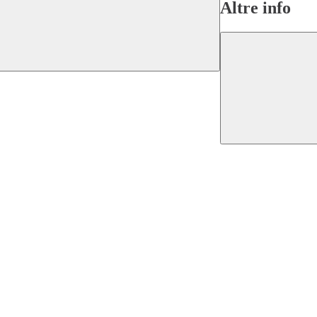
Altre info