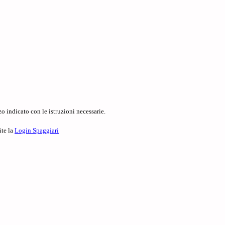
o indicato con le istruzioni necessarie.
ite la
Login Spaggiari