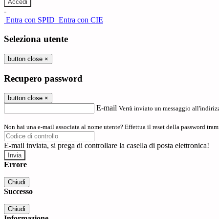
-
Entra con SPID
Entra con CIE
Seleziona utente
button close
×
Recupero password
button close
×
E-mail
Verrà inviato un messaggio all'indirizz
Non hai una e-mail associata al nome utente? Effettua il reset della password tram
E-mail inviata, si prega di controllare la casella di posta elettronica!
Errore
Chiudi
Successo
Chiudi
Informazione