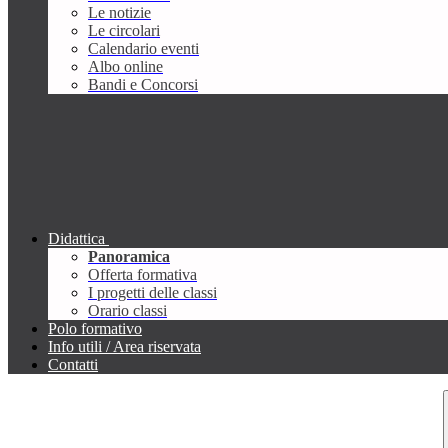
Le notizie
Le circolari
Calendario eventi
Albo online
Bandi e Concorsi
Didattica
Panoramica
Offerta formativa
I progetti delle classi
Orario classi
Polo formativo
Info utili / Area riservata
Contatti