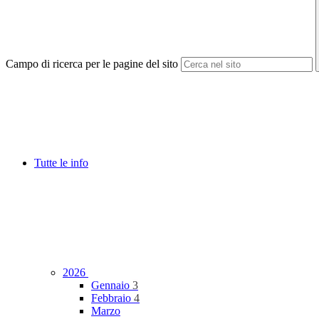
Campo di ricerca per le pagine del sito
Tutte le info
2026
Gennaio
3
Febbraio
4
Marzo