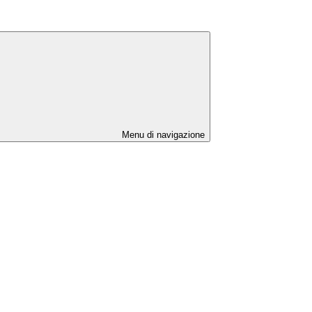
Menu di navigazione