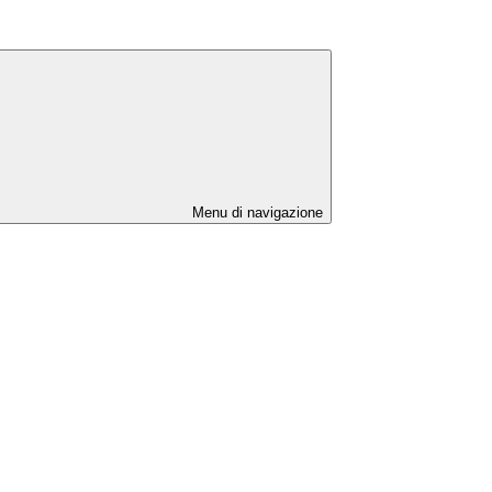
Menu di navigazione