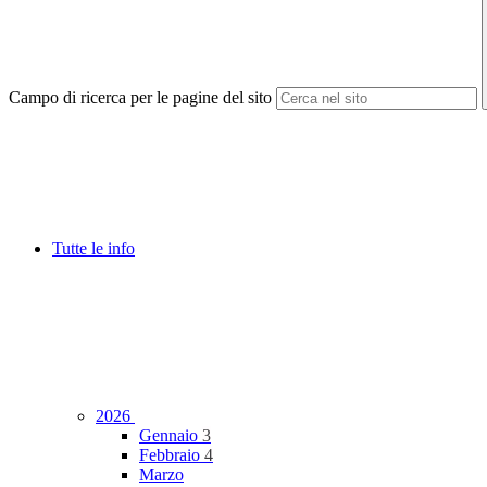
Campo di ricerca per le pagine del sito
Tutte le info
2026
Gennaio
3
Febbraio
4
Marzo