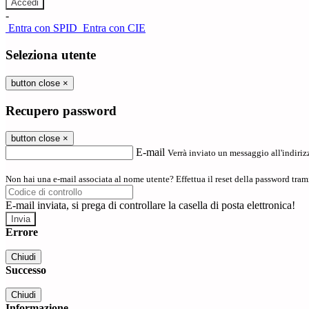
-
Entra con SPID
Entra con CIE
Seleziona utente
button close
×
Recupero password
button close
×
E-mail
Verrà inviato un messaggio all'indirizz
Non hai una e-mail associata al nome utente? Effettua il reset della password tram
E-mail inviata, si prega di controllare la casella di posta elettronica!
Errore
Chiudi
Successo
Chiudi
Informazione