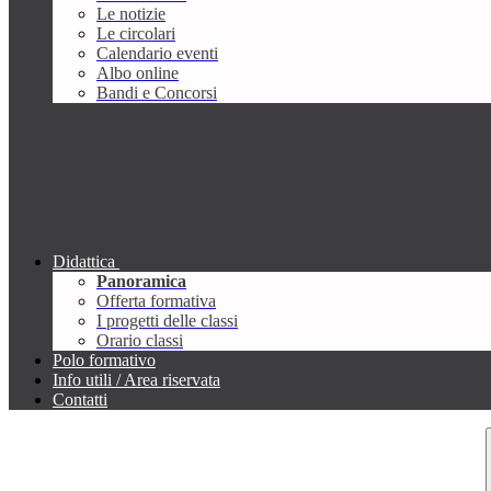
Le notizie
Le circolari
Calendario eventi
Albo online
Bandi e Concorsi
Didattica
Panoramica
Offerta formativa
I progetti delle classi
Orario classi
Polo formativo
Info utili / Area riservata
Contatti