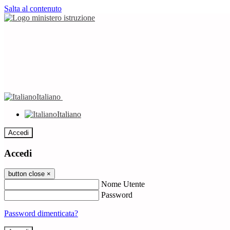
Salta al contenuto
Italiano
Italiano
Accedi
Accedi
button close
×
Nome Utente
Password
Password dimenticata?