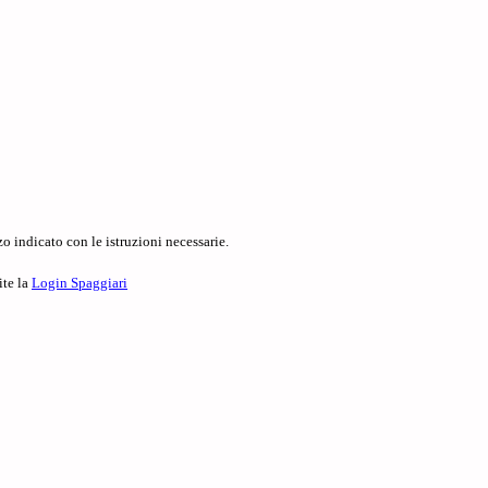
o indicato con le istruzioni necessarie.
ite la
Login Spaggiari