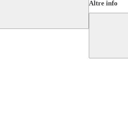
Altre info