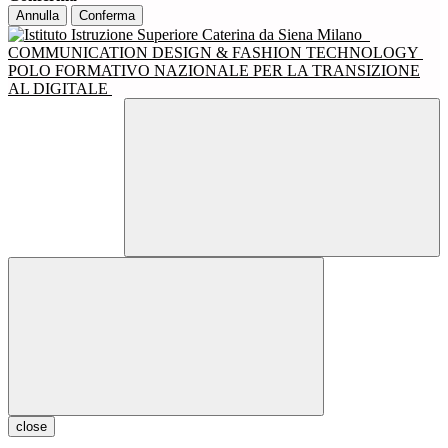
Annulla
Conferma
COMMUNICATION DESIGN & FASHION TECHNOLOGY
POLO FORMATIVO NAZIONALE PER LA TRANSIZIONE
AL DIGITALE
close