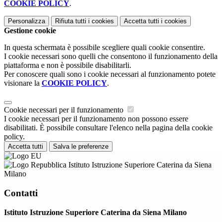
COOKIE POLICY
.
Personalizza
Rifiuta tutti
i cookies
Accetta tutti
i cookies
Gestione cookie
In questa schermata è possibile scegliere quali cookie consentire.
I cookie necessari sono quelli che consentono il funzionamento della
piattaforma e non è possibile disabilitarli.
Per conoscere quali sono i cookie necessari al funzionamento potete
visionare la
COOKIE POLICY
.
Cookie necessari per il funzionamento
I cookie necessari per il funzionamento non possono essere
disabilitati. È possibile consultare l'elenco nella pagina della cookie
policy.
Accetta tutti
Salva le preferenze
Istituto Istruzione Superiore Caterina da Siena
Milano
Contatti
Istituto Istruzione Superiore Caterina da Siena Milano