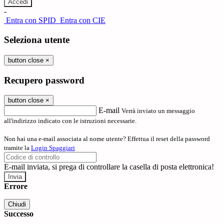
-
Entra con SPID
Entra con CIE
Seleziona utente
button close
×
Recupero password
button close
×
E-mail
Verrà inviato un messaggio
all'indirizzo indicato con le istruzioni necessarie.
Non hai una e-mail associata al nome utente? Effettua il reset della password
tramite la
Login Spaggiari
E-mail inviata, si prega di controllare la casella di posta elettronica!
Errore
Chiudi
Successo