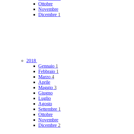
Ottobre
Novembre
Dicembre
1
2018
Gennaio
1
Febbraio
1
Marzo
4
Aprile
Maggio
3
Giugno
Luglio
Agosto
Settembre
1
Ottobre
Novembre
Dicembre
2