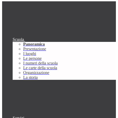
Scuola
Panoramica
Presentazione
I luoghi
Le persone
I numeri della scuola
Le carte della scuola
Organizzazione
La storia
Servizi