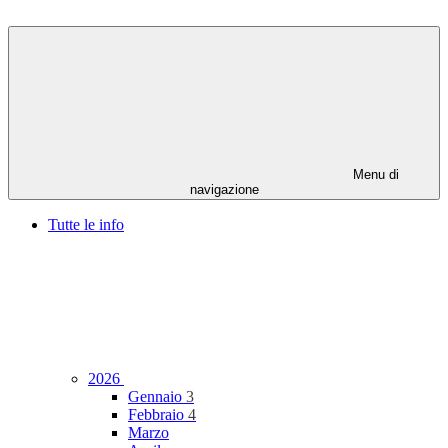
Menu di
navigazione
Tutte le info
2026
Gennaio
3
Febbraio
4
Marzo