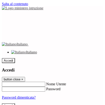
Salta al contenuto
Italiano
Italiano
Accedi
Accedi
button close
×
Nome Utente
Password
Password dimenticata?