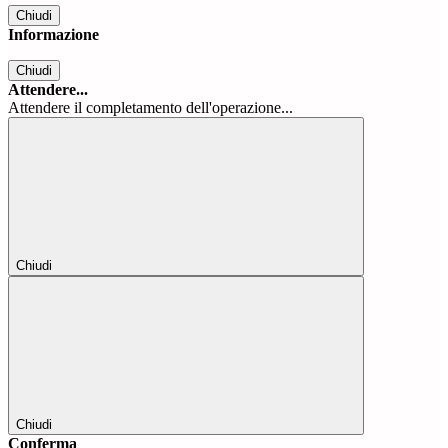
Chiudi
Informazione
Chiudi
Attendere...
Attendere il completamento dell'operazione...
Chiudi
Chiudi
Conferma