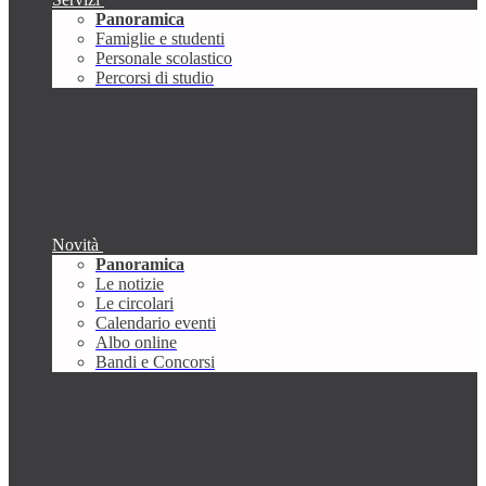
Panoramica
Famiglie e studenti
Personale scolastico
Percorsi di studio
Novità
Panoramica
Le notizie
Le circolari
Calendario eventi
Albo online
Bandi e Concorsi