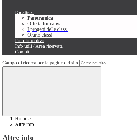
Didattica
Panoramica
Offerta formativa
I progetti delle classi
Orario classi
Polo formativo
Info utili / Area riservata
Contatti
Campo di ricerca per le pagine del sito
Home
>
Altre info
Altre info