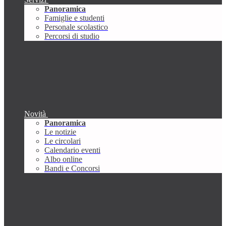
Panoramica
Famiglie e studenti
Personale scolastico
Percorsi di studio
Novità
Panoramica
Le notizie
Le circolari
Calendario eventi
Albo online
Bandi e Concorsi