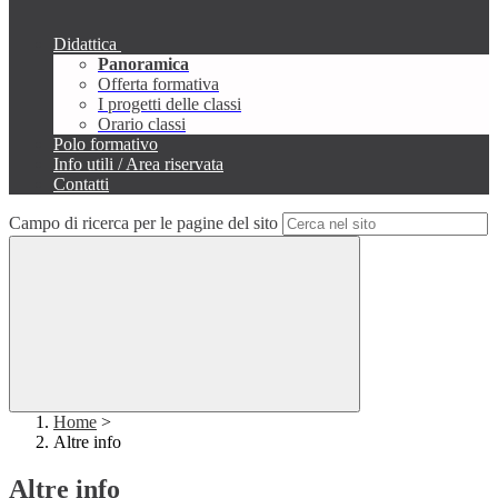
Didattica
Panoramica
Offerta formativa
I progetti delle classi
Orario classi
Polo formativo
Info utili / Area riservata
Contatti
Campo di ricerca per le pagine del sito
Home
>
Altre info
Altre info