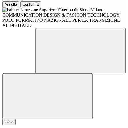
Annulla
Conferma
COMMUNICATION DESIGN & FASHION TECHNOLOGY
POLO FORMATIVO NAZIONALE PER LA TRANSIZIONE
AL DIGITALE
close