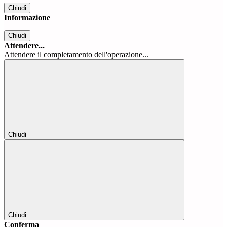
Chiudi
Informazione
Chiudi
Attendere...
Attendere il completamento dell'operazione...
Chiudi
Chiudi
Conferma