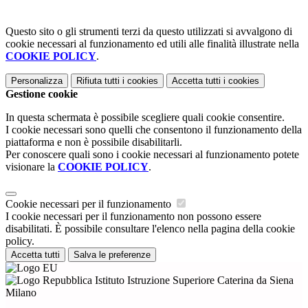
Questo sito o gli strumenti terzi da questo utilizzati si avvalgono di
cookie necessari al funzionamento ed utili alle finalità illustrate nella
COOKIE POLICY
.
Personalizza
Rifiuta tutti
i cookies
Accetta tutti
i cookies
Gestione cookie
In questa schermata è possibile scegliere quali cookie consentire.
I cookie necessari sono quelli che consentono il funzionamento della
piattaforma e non è possibile disabilitarli.
Per conoscere quali sono i cookie necessari al funzionamento potete
visionare la
COOKIE POLICY
.
Cookie necessari per il funzionamento
I cookie necessari per il funzionamento non possono essere
disabilitati. È possibile consultare l'elenco nella pagina della cookie
policy.
Accetta tutti
Salva le preferenze
Istituto Istruzione Superiore Caterina da Siena
Milano