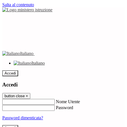
Salta al contenuto
Italiano
Italiano
Accedi
Accedi
button close
×
Nome Utente
Password
Password dimenticata?