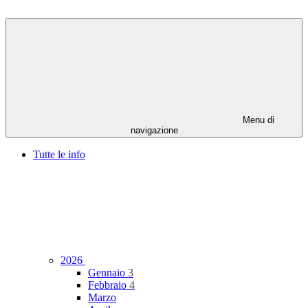
Menu di
navigazione
Tutte le info
2026
Gennaio
3
Febbraio
4
Marzo