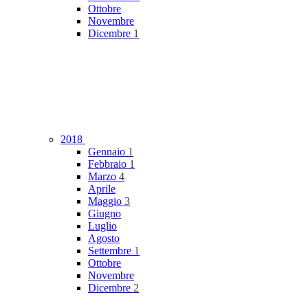
Ottobre
Novembre
Dicembre
1
2018
Gennaio
1
Febbraio
1
Marzo
4
Aprile
Maggio
3
Giugno
Luglio
Agosto
Settembre
1
Ottobre
Novembre
Dicembre
2