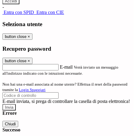
-
Entra con SPID
Entra con CIE
Seleziona utente
button close
×
Recupero password
button close
×
E-mail
Verrà inviato un messaggio
all'indirizzo indicato con le istruzioni necessarie.
Non hai una e-mail associata al nome utente? Effettua il reset della password
tramite la
Login Spaggiari
E-mail inviata, si prega di controllare la casella di posta elettronica!
Errore
Chiudi
Successo