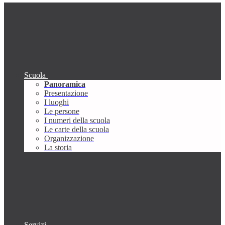
Scuola
Panoramica
Presentazione
I luoghi
Le persone
I numeri della scuola
Le carte della scuola
Organizzazione
La storia
Servizi