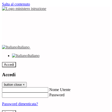
Salta al contenuto
Italiano
Italiano
Accedi
Accedi
button close
×
Nome Utente
Password
Password dimenticata?