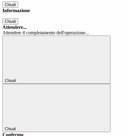
Chiudi
Informazione
Chiudi
Attendere...
Attendere il completamento dell'operazione...
Chiudi
Chiudi
Conferma