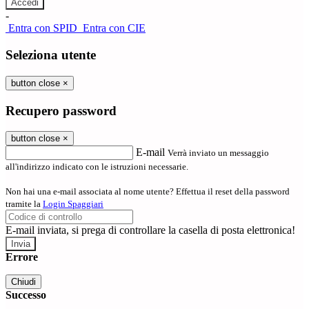
-
Entra con SPID
Entra con CIE
Seleziona utente
button close
×
Recupero password
button close
×
E-mail
Verrà inviato un messaggio
all'indirizzo indicato con le istruzioni necessarie.
Non hai una e-mail associata al nome utente? Effettua il reset della password
tramite la
Login Spaggiari
E-mail inviata, si prega di controllare la casella di posta elettronica!
Errore
Chiudi
Successo