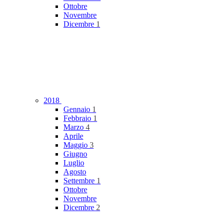
Ottobre
Novembre
Dicembre
1
2018
Gennaio
1
Febbraio
1
Marzo
4
Aprile
Maggio
3
Giugno
Luglio
Agosto
Settembre
1
Ottobre
Novembre
Dicembre
2