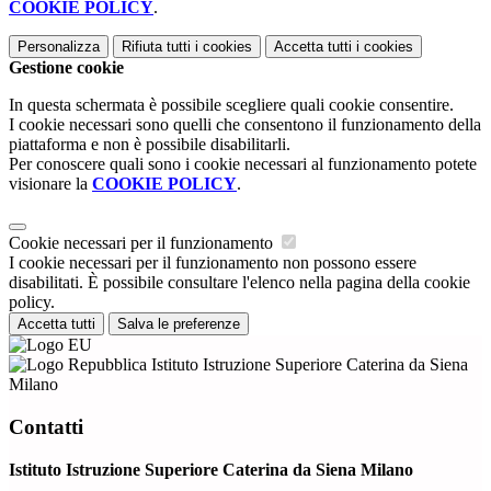
COOKIE POLICY
.
Personalizza
Rifiuta tutti
i cookies
Accetta tutti
i cookies
Gestione cookie
In questa schermata è possibile scegliere quali cookie consentire.
I cookie necessari sono quelli che consentono il funzionamento della
piattaforma e non è possibile disabilitarli.
Per conoscere quali sono i cookie necessari al funzionamento potete
visionare la
COOKIE POLICY
.
Cookie necessari per il funzionamento
I cookie necessari per il funzionamento non possono essere
disabilitati. È possibile consultare l'elenco nella pagina della cookie
policy.
Accetta tutti
Salva le preferenze
Istituto Istruzione Superiore Caterina da Siena
Milano
Contatti
Istituto Istruzione Superiore Caterina da Siena Milano