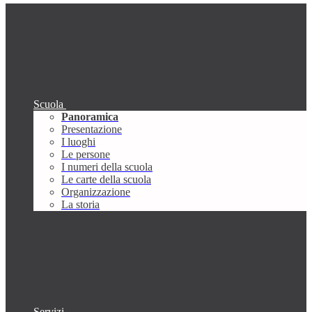
Scuola
Panoramica
Presentazione
I luoghi
Le persone
I numeri della scuola
Le carte della scuola
Organizzazione
La storia
Servizi