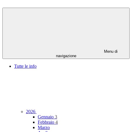
Menu di
navigazione
Tutte le info
2026
Gennaio
3
Febbraio
4
Marzo