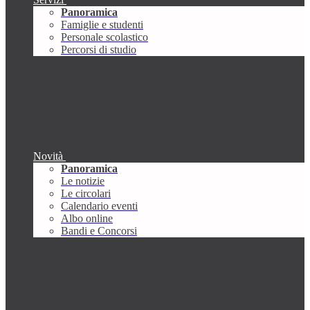
Panoramica
Famiglie e studenti
Personale scolastico
Percorsi di studio
Novità
Panoramica
Le notizie
Le circolari
Calendario eventi
Albo online
Bandi e Concorsi