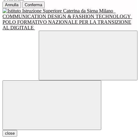
Annulla
Conferma
COMMUNICATION DESIGN & FASHION TECHNOLOGY
POLO FORMATIVO NAZIONALE PER LA TRANSIZIONE
AL DIGITALE
close