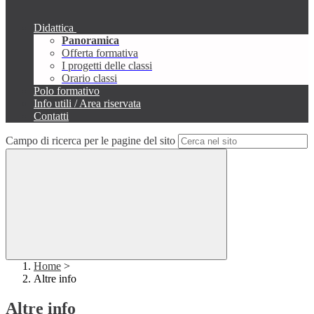
Didattica
Panoramica
Offerta formativa
I progetti delle classi
Orario classi
Polo formativo
Info utili / Area riservata
Contatti
Campo di ricerca per le pagine del sito
Home
>
Altre info
Altre info