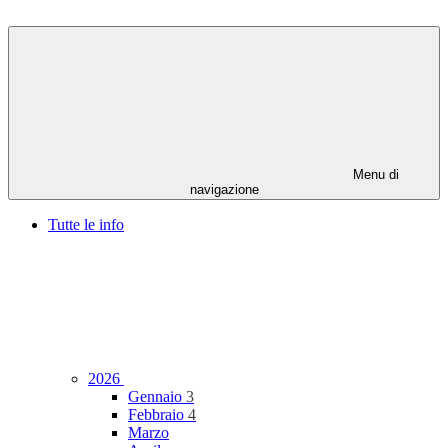
Menu di
navigazione
Tutte le info
2026
Gennaio
3
Febbraio
4
Marzo