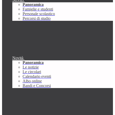
Panoramica
Famiglie e studenti
Personale scolastico
Percorsi di studio
Novità
Panoramica
Le notizie
Le circolari
Calendario eventi
Albo online
Bandi e Concorsi