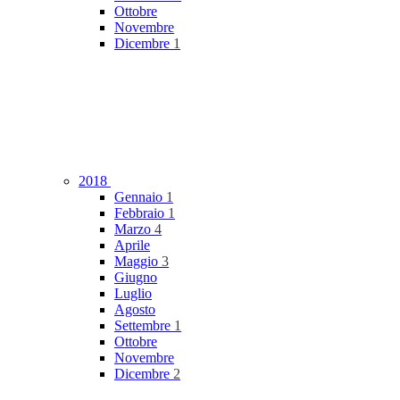
Ottobre
Novembre
Dicembre
1
2018
Gennaio
1
Febbraio
1
Marzo
4
Aprile
Maggio
3
Giugno
Luglio
Agosto
Settembre
1
Ottobre
Novembre
Dicembre
2