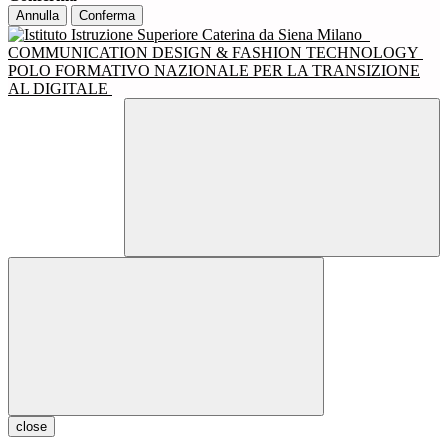
Annulla
Conferma
COMMUNICATION DESIGN & FASHION TECHNOLOGY
POLO FORMATIVO NAZIONALE PER LA TRANSIZIONE
AL DIGITALE
close