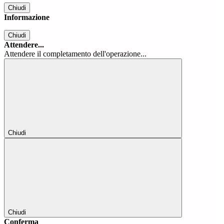
Chiudi
Informazione
Chiudi
Attendere...
Attendere il completamento dell'operazione...
Chiudi
Chiudi
Conferma