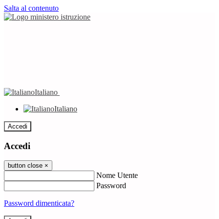
Salta al contenuto
Italiano
Italiano
Accedi
Accedi
button close
×
Nome Utente
Password
Password dimenticata?