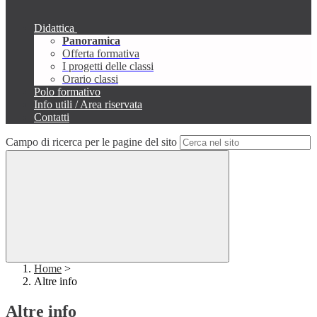
Didattica
Panoramica
Offerta formativa
I progetti delle classi
Orario classi
Polo formativo
Info utili / Area riservata
Contatti
Campo di ricerca per le pagine del sito
Home
>
Altre info
Altre info