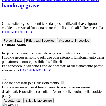
handicap grave
Questo sito o gli strumenti terzi da questo utilizzati si avvalgono di
cookie necessari al funzionamento ed utili alle finalità illustrate nella
COOKIE POLICY
.
Personalizza
Rifiuta tutti
i cookies
Accetta tutti
i cookies
Gestione cookie
In questa schermata è possibile scegliere quali cookie consentire.
I cookie necessari sono quelli che consentono il funzionamento della
piattaforma e non è possibile disabilitarli.
Per conoscere quali sono i cookie necessari al funzionamento potete
visionare la
COOKIE POLICY
.
Cookie necessari per il funzionamento
I cookie necessari per il funzionamento non possono essere
disabilitati. È possibile consultare l'elenco nella pagina della cookie
policy.
Accetta tutti
Salva le preferenze