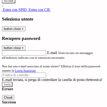
-
Entra con SPID
Entra con CIE
Seleziona utente
button close
×
Recupero password
button close
×
E-mail
Verrà inviato un messaggio
all'indirizzo indicato con le istruzioni necessarie.
Non hai una e-mail associata al nome utente? Effettua il reset della password
tramite la
Login Spaggiari
E-mail inviata, si prega di controllare la casella di posta elettronica!
Errore
Chiudi
Successo