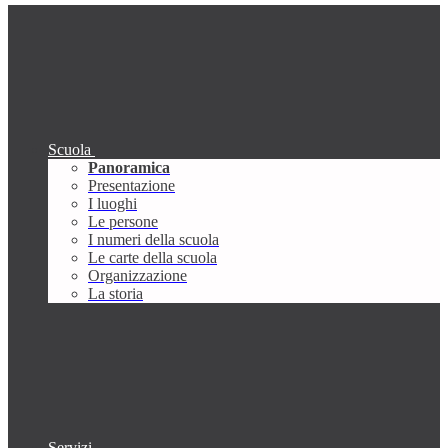
Scuola
Panoramica
Presentazione
I luoghi
Le persone
I numeri della scuola
Le carte della scuola
Organizzazione
La storia
Servizi