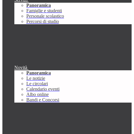
Panoramica
Famiglie e studenti
Personale scolastico
Percorsi di studio
Novità
Panoramica
Le notizie
Le circolari
Calendario eventi
Albo online
Bandi e Concorsi