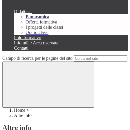
Didattica
Panoramica
Offerta formativa
I progetti delle classi
Orario classi
Polo formativo
Info utili / Area riservata
Contatti
Campo di ricerca per le pagine del sito
Home
>
Altre info
Altre info