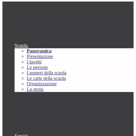
Scuola
Panoramica
Presentazione
I luoghi
Le persone
I numeri della scuola
Le carte della scuola
Organizzazione
La storia
Servizi