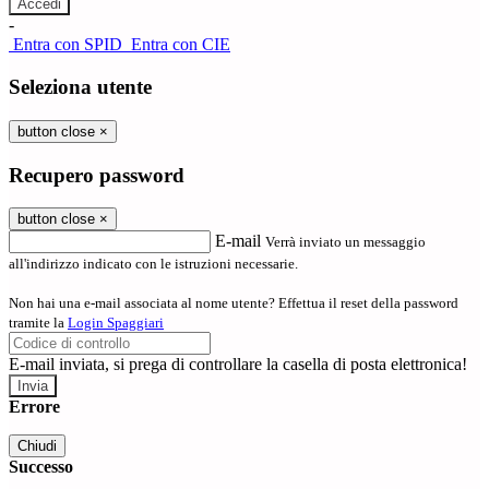
-
Entra con SPID
Entra con CIE
Seleziona utente
button close
×
Recupero password
button close
×
E-mail
Verrà inviato un messaggio
all'indirizzo indicato con le istruzioni necessarie.
Non hai una e-mail associata al nome utente? Effettua il reset della password
tramite la
Login Spaggiari
E-mail inviata, si prega di controllare la casella di posta elettronica!
Errore
Chiudi
Successo