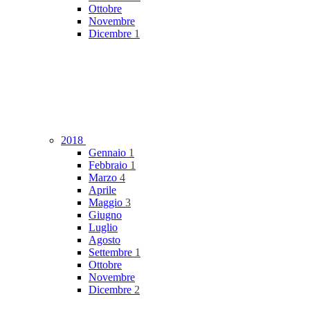
Ottobre
Novembre
Dicembre
1
2018
Gennaio
1
Febbraio
1
Marzo
4
Aprile
Maggio
3
Giugno
Luglio
Agosto
Settembre
1
Ottobre
Novembre
Dicembre
2