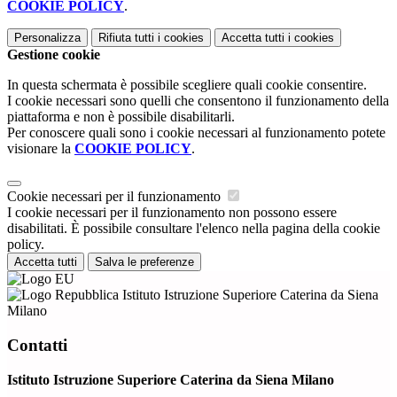
COOKIE POLICY
.
Personalizza
Rifiuta tutti
i cookies
Accetta tutti
i cookies
Gestione cookie
In questa schermata è possibile scegliere quali cookie consentire.
I cookie necessari sono quelli che consentono il funzionamento della
piattaforma e non è possibile disabilitarli.
Per conoscere quali sono i cookie necessari al funzionamento potete
visionare la
COOKIE POLICY
.
Cookie necessari per il funzionamento
I cookie necessari per il funzionamento non possono essere
disabilitati. È possibile consultare l'elenco nella pagina della cookie
policy.
Accetta tutti
Salva le preferenze
Istituto Istruzione Superiore Caterina da Siena
Milano
Contatti
Istituto Istruzione Superiore Caterina da Siena Milano