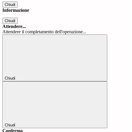
Chiudi
Informazione
Chiudi
Attendere...
Attendere il completamento dell'operazione...
Chiudi
Chiudi
Conferma