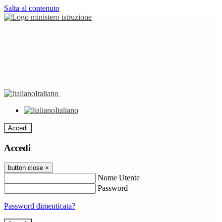
Salta al contenuto
Italiano
Italiano
Accedi
Accedi
button close
×
Nome Utente
Password
Password dimenticata?