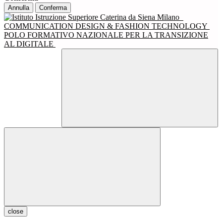
Annulla
Conferma
COMMUNICATION DESIGN & FASHION TECHNOLOGY
POLO FORMATIVO NAZIONALE PER LA TRANSIZIONE
AL DIGITALE
close