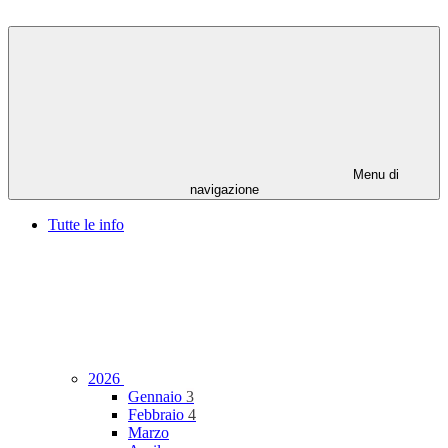
Menu di
navigazione
Tutte le info
2026
Gennaio
3
Febbraio
4
Marzo