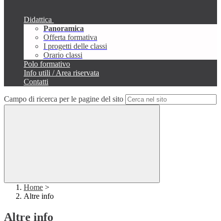
Didattica
Panoramica
Offerta formativa
I progetti delle classi
Orario classi
Polo formativo
Info utili / Area riservata
Contatti
Campo di ricerca per le pagine del sito
Home
>
Altre info
Altre info