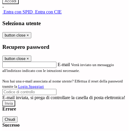
-
Entra con SPID
Entra con CIE
Seleziona utente
button close
×
Recupero password
button close
×
E-mail
Verrà inviato un messaggio
all'indirizzo indicato con le istruzioni necessarie.
Non hai una e-mail associata al nome utente? Effettua il reset della password
tramite la
Login Spaggiari
E-mail inviata, si prega di controllare la casella di posta elettronica!
Errore
Chiudi
Successo