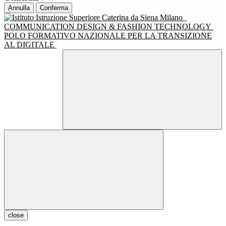
Annulla
Conferma
COMMUNICATION DESIGN & FASHION TECHNOLOGY
POLO FORMATIVO NAZIONALE PER LA TRANSIZIONE
AL DIGITALE
close