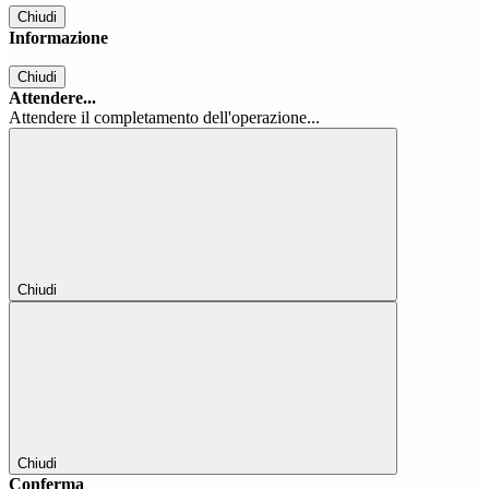
Chiudi
Informazione
Chiudi
Attendere...
Attendere il completamento dell'operazione...
Chiudi
Chiudi
Conferma