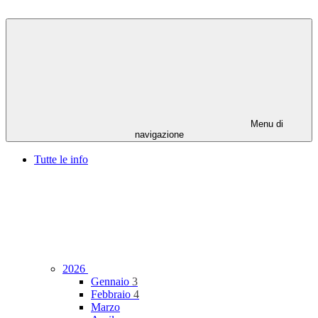
Menu di
navigazione
Tutte le info
2026
Gennaio
3
Febbraio
4
Marzo