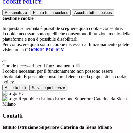
COOKIE POLICY
.
Personalizza
Rifiuta tutti
i cookies
Accetta tutti
i cookies
Gestione cookie
In questa schermata è possibile scegliere quali cookie consentire.
I cookie necessari sono quelli che consentono il funzionamento della
piattaforma e non è possibile disabilitarli.
Per conoscere quali sono i cookie necessari al funzionamento potete
visionare la
COOKIE POLICY
.
Cookie necessari per il funzionamento
I cookie necessari per il funzionamento non possono essere
disabilitati. È possibile consultare l'elenco nella pagina della cookie
policy.
Accetta tutti
Salva le preferenze
Istituto Istruzione Superiore Caterina da Siena
Milano
Contatti
Istituto Istruzione Superiore Caterina da Siena Milano