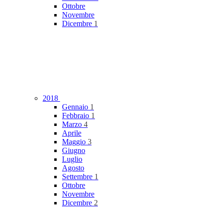
Ottobre
Novembre
Dicembre
1
2018
Gennaio
1
Febbraio
1
Marzo
4
Aprile
Maggio
3
Giugno
Luglio
Agosto
Settembre
1
Ottobre
Novembre
Dicembre
2