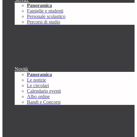
Panoramica
Famiglie e studenti
Personale scolastico
Percorsi di studio
Novità
Panoramica
Le notizie
Le circolari
Calendario eventi
Albo online
Bandi e Concorsi