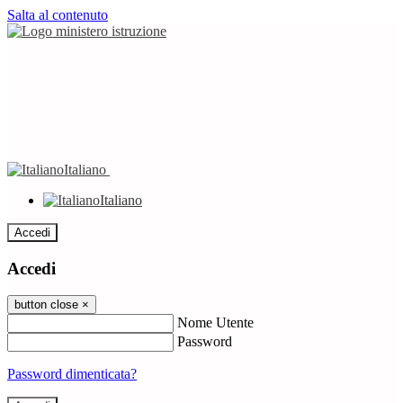
Salta al contenuto
Italiano
Italiano
Accedi
Accedi
button close
×
Nome Utente
Password
Password dimenticata?