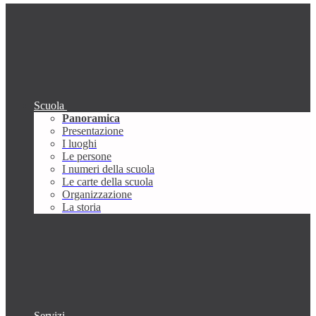
Scuola
Panoramica
Presentazione
I luoghi
Le persone
I numeri della scuola
Le carte della scuola
Organizzazione
La storia
Servizi