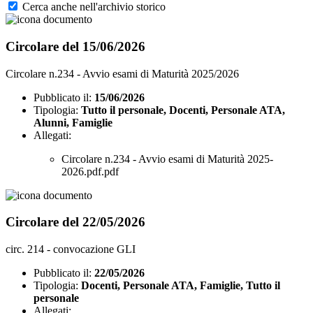
Cerca anche nell'archivio storico
Circolare del 15/06/2026
Circolare n.234 - Avvio esami di Maturità 2025/2026
Pubblicato il:
15/06/2026
Tipologia:
Tutto il personale, Docenti, Personale ATA,
Alunni, Famiglie
Allegati:
Circolare n.234 - Avvio esami di Maturità 2025-
2026.pdf.pdf
Circolare del 22/05/2026
circ. 214 - convocazione GLI
Pubblicato il:
22/05/2026
Tipologia:
Docenti, Personale ATA, Famiglie, Tutto il
personale
Allegati: