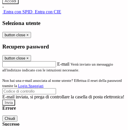
-
Entra con SPID
Entra con CIE
Seleziona utente
button close
×
Recupero password
button close
×
E-mail
Verrà inviato un messaggio
all'indirizzo indicato con le istruzioni necessarie.
Non hai una e-mail associata al nome utente? Effettua il reset della password
tramite la
Login Spaggiari
E-mail inviata, si prega di controllare la casella di posta elettronica!
Errore
Chiudi
Successo