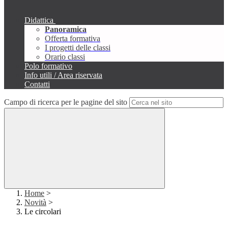
Didattica
Panoramica
Offerta formativa
I progetti delle classi
Orario classi
Polo formativo
Info utili / Area riservata
Contatti
Campo di ricerca per le pagine del sito
Home
>
Novità
>
Le circolari