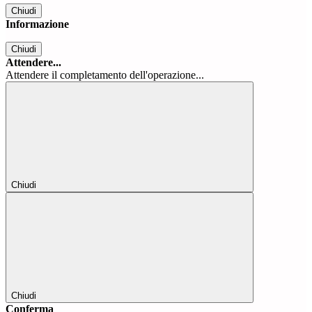
Chiudi
Informazione
Chiudi
Attendere...
Attendere il completamento dell'operazione...
Chiudi
Chiudi
Conferma