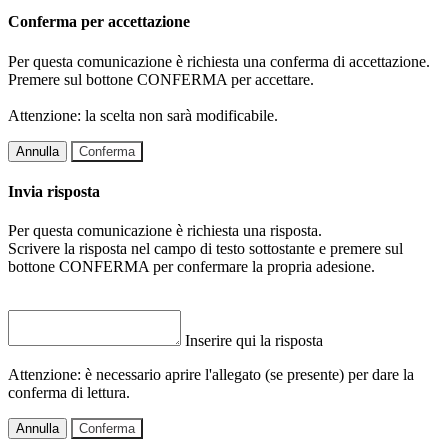
Conferma per accettazione
Per questa comunicazione è richiesta una conferma di accettazione.
Premere sul bottone CONFERMA per accettare.
Attenzione: la scelta non sarà modificabile.
Annulla
Conferma
Invia risposta
Per questa comunicazione è richiesta una risposta.
Scrivere la risposta nel campo di testo sottostante e premere sul
bottone CONFERMA per confermare la propria adesione.
Inserire qui la risposta
Attenzione: è necessario aprire l'allegato (se presente) per dare la
conferma di lettura.
Annulla
Conferma