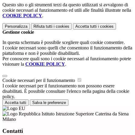
Questo sito o gli strumenti terzi da questo utilizzati si avvalgono di
cookie necessari al funzionamento ed utili alle finalità illustrate nella
COOKIE POLICY
.
Personalizza
Rifiuta tutti
i cookies
Accetta tutti
i cookies
Gestione cookie
In questa schermata è possibile scegliere quali cookie consentire.
I cookie necessari sono quelli che consentono il funzionamento della
piattaforma e non è possibile disabilitarli.
Per conoscere quali sono i cookie necessari al funzionamento potete
visionare la
COOKIE POLICY
.
Cookie necessari per il funzionamento
I cookie necessari per il funzionamento non possono essere
disabilitati. È possibile consultare l'elenco nella pagina della cookie
policy.
Accetta tutti
Salva le preferenze
Istituto Istruzione Superiore Caterina da Siena
Milano
Contatti