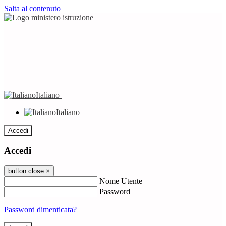
Salta al contenuto
Italiano
Italiano
Accedi
Accedi
button close
×
Nome Utente
Password
Password dimenticata?