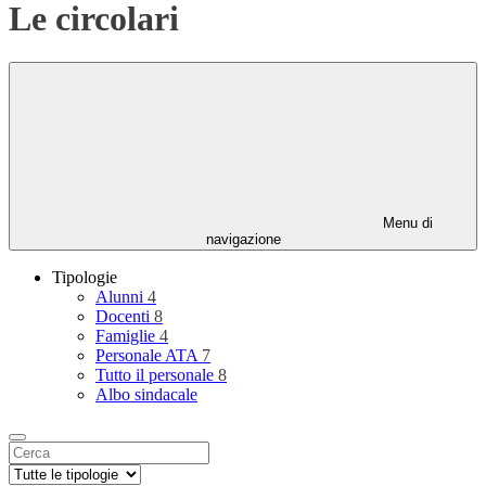
Le circolari
Menu di
navigazione
Tipologie
Alunni
4
Docenti
8
Famiglie
4
Personale ATA
7
Tutto il personale
8
Albo sindacale