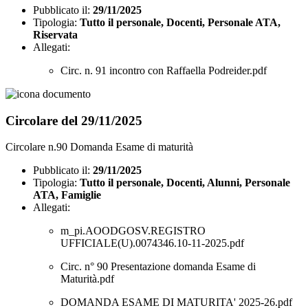
Pubblicato il:
29/11/2025
Tipologia:
Tutto il personale, Docenti, Personale ATA,
Riservata
Allegati:
Circ. n. 91 incontro con Raffaella Podreider.pdf
Circolare del 29/11/2025
Circolare n.90 Domanda Esame di maturità
Pubblicato il:
29/11/2025
Tipologia:
Tutto il personale, Docenti, Alunni, Personale
ATA, Famiglie
Allegati:
m_pi.AOODGOSV.REGISTRO
UFFICIALE(U).0074346.10-11-2025.pdf
Circ. n° 90 Presentazione domanda Esame di
Maturità.pdf
DOMANDA ESAME DI MATURITA' 2025-26.pdf