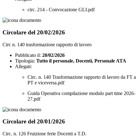
circ. 214 - Convocazione GLI.pdf
Circolare del 20/02/2026
Circ n. 140 trasformazione rapporto di lavoro
Pubblicato il:
20/02/2026
Tipologia:
Tutto il personale, Docenti, Personale ATA
Allegati:
Circ. n. 140 Trasformazione rapporto di lavoro da FT a
PT e viceversa.pdf
Guida Operativa compilazione modulo part time 2026-
27.pdf
Circolare del 20/01/2026
Circ. n. 126 Fruizione ferie Docenti a T.D.