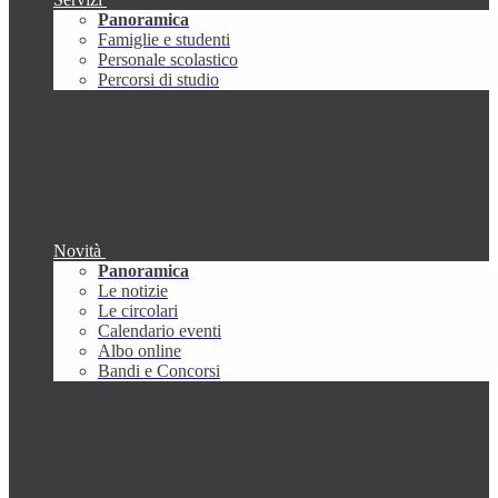
Panoramica
Famiglie e studenti
Personale scolastico
Percorsi di studio
Novità
Panoramica
Le notizie
Le circolari
Calendario eventi
Albo online
Bandi e Concorsi