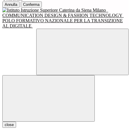
Annulla
Conferma
COMMUNICATION DESIGN & FASHION TECHNOLOGY
POLO FORMATIVO NAZIONALE PER LA TRANSIZIONE
AL DIGITALE
close