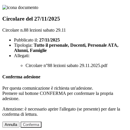
Circolare del 27/11/2025
Circolare n.88 lezioni sabato 29.11
Pubblicato il:
27/11/2025
Tipologia:
Tutto il personale, Docenti, Personale ATA,
Alunni, Famiglie
Allegati:
Circolare n°88 lezioni sabato 29.11.2025.pdf
Conferma adesione
Per questa comunicazione è richiesta un'adesione.
Premere sul bottone CONFERMA per confermare la propria
adesione.
Attenzione: è necessario aprire l'allegato (se presente) per dare la
conferma di lettura.
Annulla
Conferma