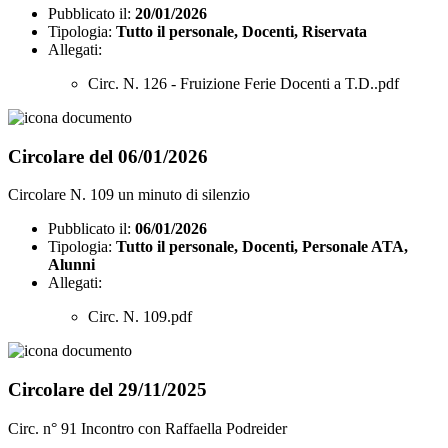
Pubblicato il:
20/01/2026
Tipologia:
Tutto il personale, Docenti, Riservata
Allegati:
Circ. N. 126 - Fruizione Ferie Docenti a T.D..pdf
Circolare del 06/01/2026
Circolare N. 109 un minuto di silenzio
Pubblicato il:
06/01/2026
Tipologia:
Tutto il personale, Docenti, Personale ATA,
Alunni
Allegati:
Circ. N. 109.pdf
Circolare del 29/11/2025
Circ. n° 91 Incontro con Raffaella Podreider