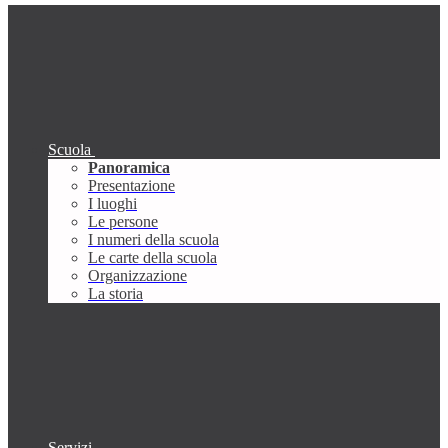
Scuola
Panoramica
Presentazione
I luoghi
Le persone
I numeri della scuola
Le carte della scuola
Organizzazione
La storia
Servizi