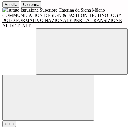
Annulla
Conferma
COMMUNICATION DESIGN & FASHION TECHNOLOGY
POLO FORMATIVO NAZIONALE PER LA TRANSIZIONE
AL DIGITALE
close