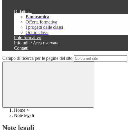
Didattica
Panoramica
Offerta formativa
I progetti delle classi
Orario classi
Polo formativo
Info utili / Area riservata
Contatti
Campo di ricerca per le pagine del sito
Home
>
Note legali
Note legali