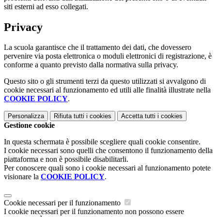
siti esterni ad esso collegati.
Privacy
La scuola garantisce che il trattamento dei dati, che dovessero
pervenire via posta elettronica o moduli elettronici di registrazione, è
conforme a quanto previsto dalla normativa sulla privacy.
Questo sito o gli strumenti terzi da questo utilizzati si avvalgono di
cookie necessari al funzionamento ed utili alle finalità illustrate nella
COOKIE POLICY
.
Personalizza
Rifiuta tutti
i cookies
Accetta tutti
i cookies
Gestione cookie
In questa schermata è possibile scegliere quali cookie consentire.
I cookie necessari sono quelli che consentono il funzionamento della
piattaforma e non è possibile disabilitarli.
Per conoscere quali sono i cookie necessari al funzionamento potete
visionare la
COOKIE POLICY
.
Cookie necessari per il funzionamento
I cookie necessari per il funzionamento non possono essere