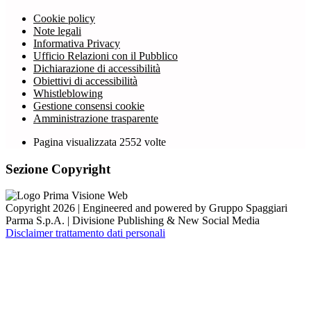
Cookie policy
Note legali
Informativa Privacy
Ufficio Relazioni con il Pubblico
Dichiarazione di accessibilità
Obiettivi di accessibilità
Whistleblowing
Gestione consensi cookie
Amministrazione trasparente
Pagina visualizzata
2552
volte
Sezione Copyright
Copyright 2026 | Engineered and powered by Gruppo Spaggiari
Parma S.p.A. | Divisione Publishing & New Social Media
Disclaimer trattamento dati personali