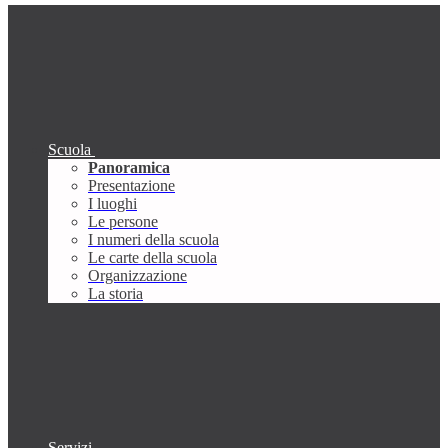
Scuola
Panoramica
Presentazione
I luoghi
Le persone
I numeri della scuola
Le carte della scuola
Organizzazione
La storia
Servizi