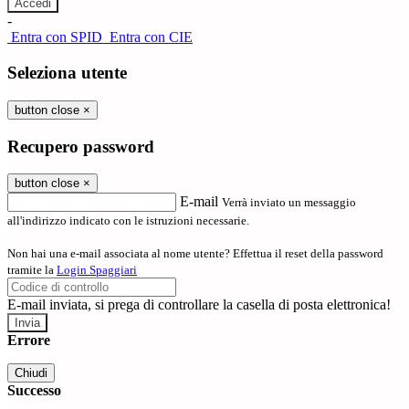
-
Entra con SPID
Entra con CIE
Seleziona utente
button close
×
Recupero password
button close
×
E-mail
Verrà inviato un messaggio
all'indirizzo indicato con le istruzioni necessarie.
Non hai una e-mail associata al nome utente? Effettua il reset della password
tramite la
Login Spaggiari
E-mail inviata, si prega di controllare la casella di posta elettronica!
Errore
Chiudi
Successo