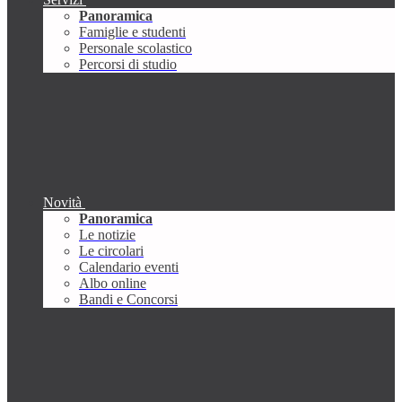
Panoramica
Famiglie e studenti
Personale scolastico
Percorsi di studio
Novità
Panoramica
Le notizie
Le circolari
Calendario eventi
Albo online
Bandi e Concorsi