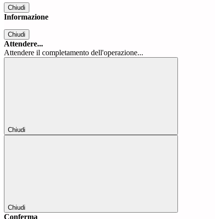
Chiudi
Informazione
Chiudi
Attendere...
Attendere il completamento dell'operazione...
Chiudi
Chiudi
Conferma