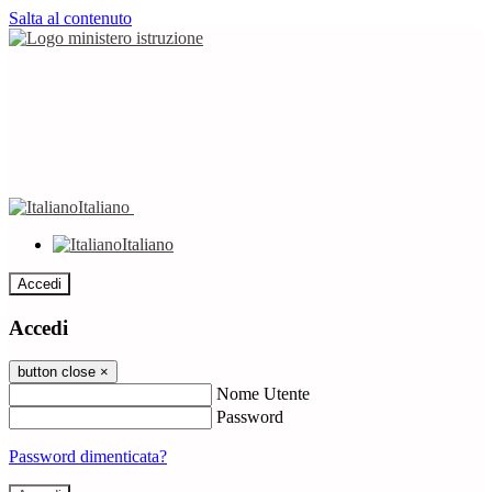
Salta al contenuto
Italiano
Italiano
Accedi
Accedi
button close
×
Nome Utente
Password
Password dimenticata?