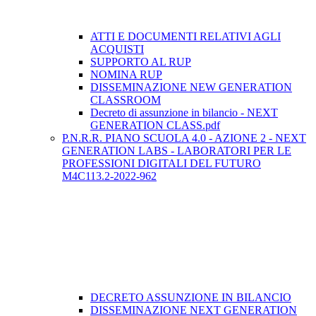
ATTI E DOCUMENTI RELATIVI AGLI
ACQUISTI
SUPPORTO AL RUP
NOMINA RUP
DISSEMINAZIONE NEW GENERATION
CLASSROOM
Decreto di assunzione in bilancio - NEXT
GENERATION CLASS.pdf
P.N.R.R. PIANO SCUOLA 4.0 - AZIONE 2 - NEXT
GENERATION LABS - LABORATORI PER LE
PROFESSIONI DIGITALI DEL FUTURO
M4C113.2-2022-962
DECRETO ASSUNZIONE IN BILANCIO
DISSEMINAZIONE NEXT GENERATION