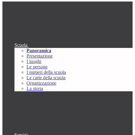
Scuola
Panoramica
Presentazione
I luoghi
Le persone
I numeri della scuola
Le carte della scuola
Organizzazione
La storia
Servizi