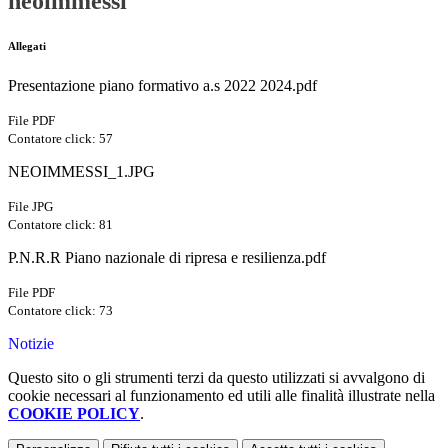
neoimmessi
Allegati
Presentazione piano formativo a.s 2022 2024.pdf
File PDF
Contatore click: 57
NEOIMMESSI_1.JPG
File JPG
Contatore click: 81
P.N.R.R Piano nazionale di ripresa e resilienza.pdf
File PDF
Contatore click: 73
Notizie
Questo sito o gli strumenti terzi da questo utilizzati si avvalgono di
cookie necessari al funzionamento ed utili alle finalità illustrate nella
COOKIE POLICY
.