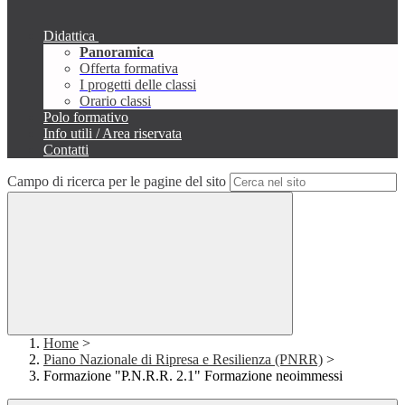
Didattica
Panoramica
Offerta formativa
I progetti delle classi
Orario classi
Polo formativo
Info utili / Area riservata
Contatti
Campo di ricerca per le pagine del sito
Home
>
Piano Nazionale di Ripresa e Resilienza (PNRR)
>
Formazione "P.N.R.R. 2.1" Formazione neoimmessi