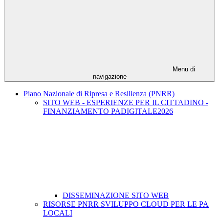
Menu di
navigazione
Piano Nazionale di Ripresa e Resilienza (PNRR)
SITO WEB - ESPERIENZE PER IL CITTADINO -
FINANZIAMENTO PADIGITALE2026
DISSEMINAZIONE SITO WEB
RISORSE PNRR SVILUPPO CLOUD PER LE PA
LOCALI