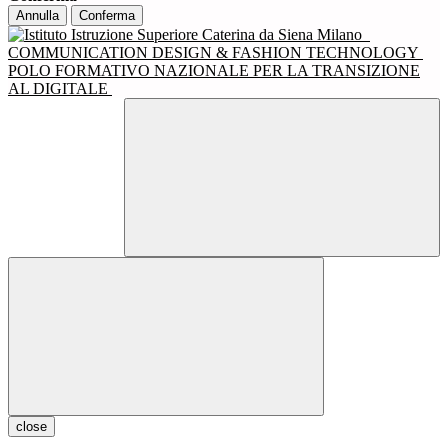
Annulla
Conferma
COMMUNICATION DESIGN & FASHION TECHNOLOGY
POLO FORMATIVO NAZIONALE PER LA TRANSIZIONE
AL DIGITALE
close