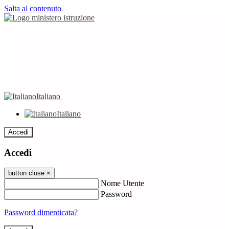
Salta al contenuto
Italiano
Italiano
Accedi
Accedi
button close
×
Nome Utente
Password
Password dimenticata?