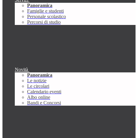
Panoramica
Famiglie e studenti
Personale scolastico
Percorsi di studio
Novità
Panoramica
Le notizie
Le circolari
Calendario eventi
Albo online
Bandi e Concorsi