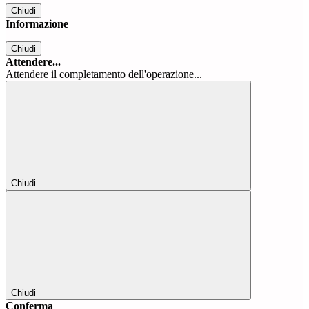
Chiudi
Informazione
Chiudi
Attendere...
Attendere il completamento dell'operazione...
Chiudi
Chiudi
Conferma