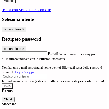
-
Entra con SPID
Entra con CIE
Seleziona utente
button close
×
Recupero password
button close
×
E-mail
Verrà inviato un messaggio
all'indirizzo indicato con le istruzioni necessarie.
Non hai una e-mail associata al nome utente? Effettua il reset della password
tramite la
Login Spaggiari
E-mail inviata, si prega di controllare la casella di posta elettronica!
Errore
Chiudi
Successo