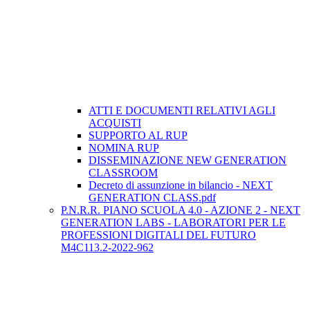
ATTI E DOCUMENTI RELATIVI AGLI
ACQUISTI
SUPPORTO AL RUP
NOMINA RUP
DISSEMINAZIONE NEW GENERATION
CLASSROOM
Decreto di assunzione in bilancio - NEXT
GENERATION CLASS.pdf
P.N.R.R. PIANO SCUOLA 4.0 - AZIONE 2 - NEXT
GENERATION LABS - LABORATORI PER LE
PROFESSIONI DIGITALI DEL FUTURO
M4C113.2-2022-962