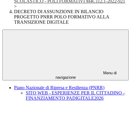
SCOLASTICO - POLI FORMATIVI M4C112.1-2022-921
>
DECRETO DI ASSUNZIONE IN BILANCIO
PROGETTO PNRR POLO FORMATIVO ALLA
TRANSIZIONE DIGITALE
Menu di
navigazione
Piano Nazionale di Ripresa e Resilienza (PNRR)
SITO WEB - ESPERIENZE PER IL CITTADINO -
FINANZIAMENTO PADIGITALE2026