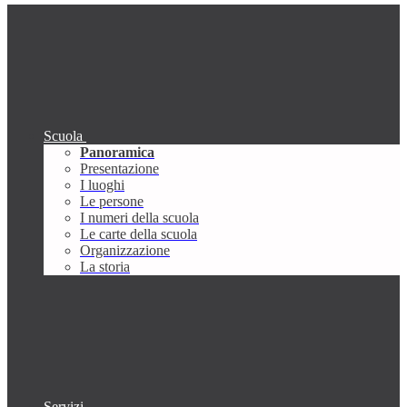
Scuola
Panoramica
Presentazione
I luoghi
Le persone
I numeri della scuola
Le carte della scuola
Organizzazione
La storia
Servizi