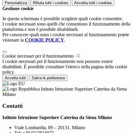
Personalizza
Rifiuta tutti
i cookies
Accetta tutti
i cookies
Gestione cookie
In questa schermata è possibile scegliere quali cookie consentire.
I cookie necessari sono quelli che consentono il funzionamento della
piattaforma e non è possibile disabilitarli.
Per conoscere quali sono i cookie necessari al funzionamento potete
visionare la
COOKIE POLICY
.
Cookie necessari per il funzionamento
I cookie necessari per il funzionamento non possono essere
disabilitati. È possibile consultare l'elenco nella pagina della cookie
policy.
Accetta tutti
Salva le preferenze
Istituto Istruzione Superiore Caterina da Siena
Milano
Contatti
Istituto Istruzione Superiore Caterina da Siena Milano
Viale Lombardia, 89 – 20131, Milano
Tel:
+39 02/2824973