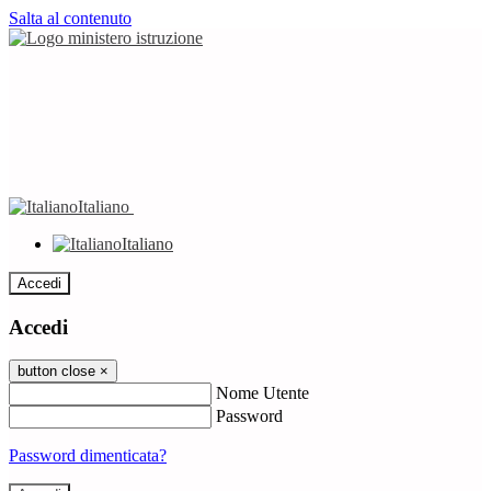
Salta al contenuto
Italiano
Italiano
Accedi
Accedi
button close
×
Nome Utente
Password
Password dimenticata?