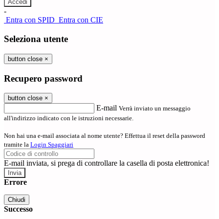
-
Entra con SPID
Entra con CIE
Seleziona utente
button close
×
Recupero password
button close
×
E-mail
Verrà inviato un messaggio
all'indirizzo indicato con le istruzioni necessarie.
Non hai una e-mail associata al nome utente? Effettua il reset della password
tramite la
Login Spaggiari
E-mail inviata, si prega di controllare la casella di posta elettronica!
Errore
Chiudi
Successo