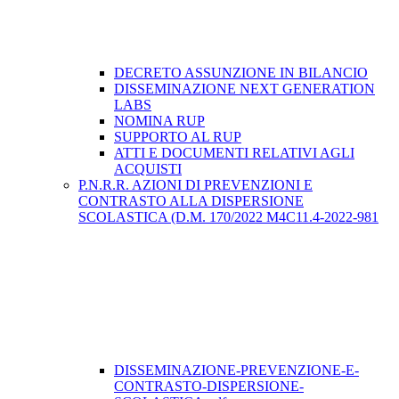
DECRETO ASSUNZIONE IN BILANCIO
DISSEMINAZIONE NEXT GENERATION
LABS
NOMINA RUP
SUPPORTO AL RUP
ATTI E DOCUMENTI RELATIVI AGLI
ACQUISTI
P.N.R.R. AZIONI DI PREVENZIONI E
CONTRASTO ALLA DISPERSIONE
SCOLASTICA (D.M. 170/2022 M4C11.4-2022-981
DISSEMINAZIONE-PREVENZIONE-E-
CONTRASTO-DISPERSIONE-