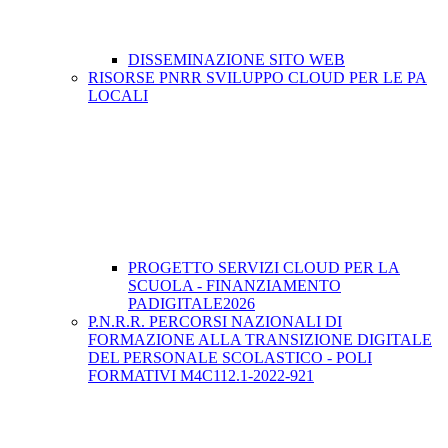
DISSEMINAZIONE SITO WEB
RISORSE PNRR SVILUPPO CLOUD PER LE PA
LOCALI
PROGETTO SERVIZI CLOUD PER LA
SCUOLA - FINANZIAMENTO
PADIGITALE2026
P.N.R.R. PERCORSI NAZIONALI DI
FORMAZIONE ALLA TRANSIZIONE DIGITALE
DEL PERSONALE SCOLASTICO - POLI
FORMATIVI M4C112.1-2022-921