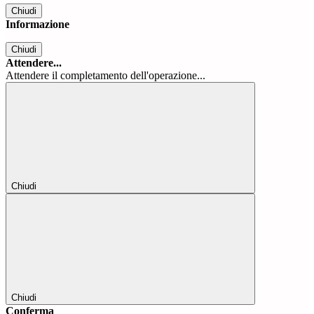
Chiudi
Informazione
Chiudi
Attendere...
Attendere il completamento dell'operazione...
Chiudi
Chiudi
Conferma