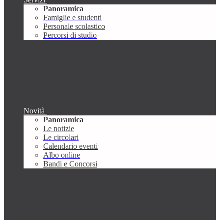
Panoramica
Famiglie e studenti
Personale scolastico
Percorsi di studio
Novità
Panoramica
Le notizie
Le circolari
Calendario eventi
Albo online
Bandi e Concorsi