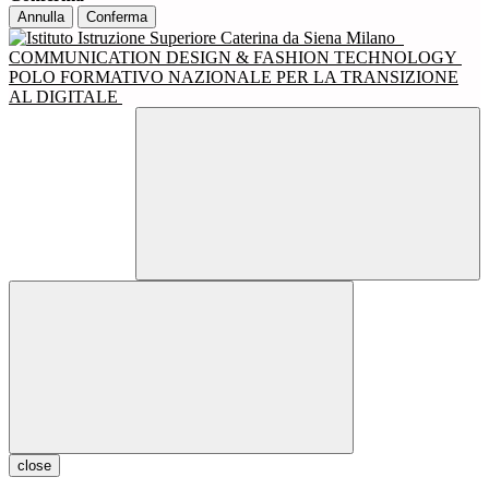
Annulla
Conferma
COMMUNICATION DESIGN & FASHION TECHNOLOGY
POLO FORMATIVO NAZIONALE PER LA TRANSIZIONE
AL DIGITALE
close