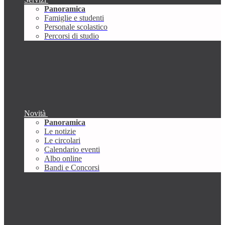
Panoramica
Famiglie e studenti
Personale scolastico
Percorsi di studio
Novità
Panoramica
Le notizie
Le circolari
Calendario eventi
Albo online
Bandi e Concorsi