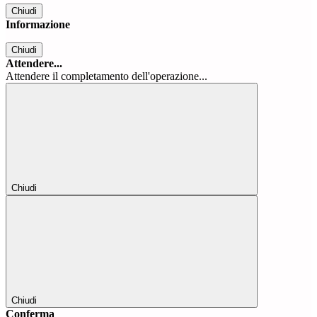
Chiudi
Informazione
Chiudi
Attendere...
Attendere il completamento dell'operazione...
Chiudi
Chiudi
Conferma