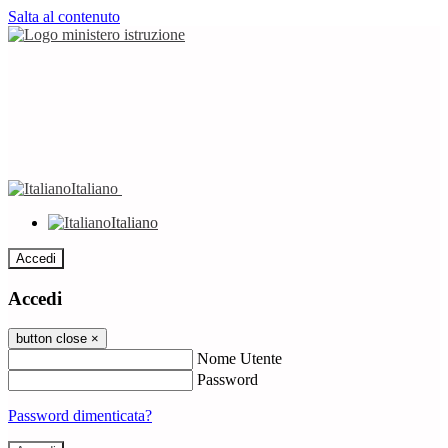
Salta al contenuto
Italiano
Italiano
Accedi
Accedi
button close
×
Nome Utente
Password
Password dimenticata?