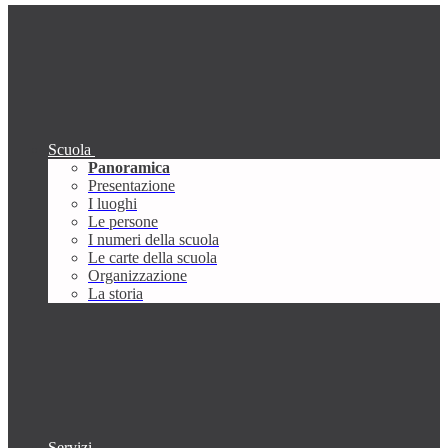
Scuola
Panoramica
Presentazione
I luoghi
Le persone
I numeri della scuola
Le carte della scuola
Organizzazione
La storia
Servizi