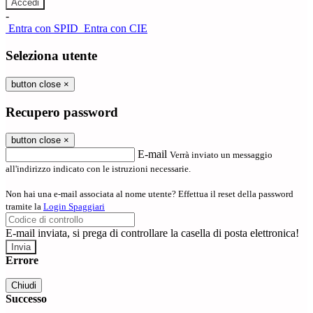
-
Entra con SPID
Entra con CIE
Seleziona utente
button close
×
Recupero password
button close
×
E-mail
Verrà inviato un messaggio
all'indirizzo indicato con le istruzioni necessarie.
Non hai una e-mail associata al nome utente? Effettua il reset della password
tramite la
Login Spaggiari
E-mail inviata, si prega di controllare la casella di posta elettronica!
Errore
Chiudi
Successo