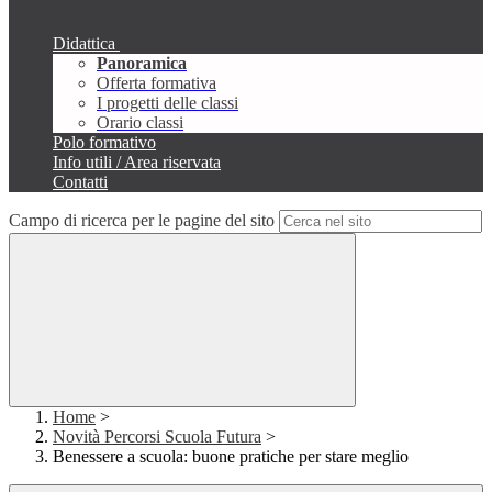
Didattica
Panoramica
Offerta formativa
I progetti delle classi
Orario classi
Polo formativo
Info utili / Area riservata
Contatti
Campo di ricerca per le pagine del sito
Home
>
Novità Percorsi Scuola Futura
>
Benessere a scuola: buone pratiche per stare meglio