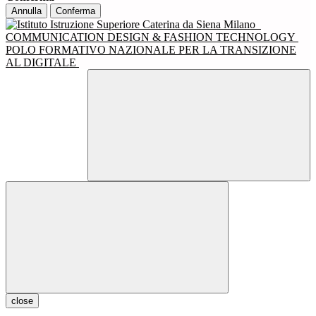
Annulla
Conferma
COMMUNICATION DESIGN & FASHION TECHNOLOGY
POLO FORMATIVO NAZIONALE PER LA TRANSIZIONE
AL DIGITALE
close