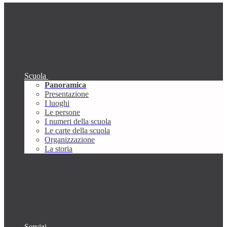
Scuola
Panoramica
Presentazione
I luoghi
Le persone
I numeri della scuola
Le carte della scuola
Organizzazione
La storia
Servizi