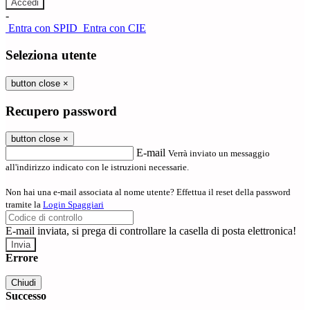
-
Entra con SPID
Entra con CIE
Seleziona utente
button close
×
Recupero password
button close
×
E-mail
Verrà inviato un messaggio
all'indirizzo indicato con le istruzioni necessarie.
Non hai una e-mail associata al nome utente? Effettua il reset della password
tramite la
Login Spaggiari
E-mail inviata, si prega di controllare la casella di posta elettronica!
Errore
Chiudi
Successo