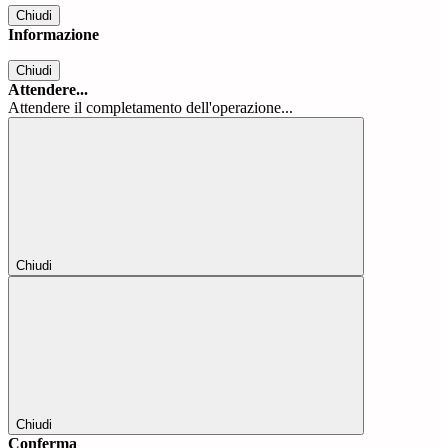
Chiudi
Informazione
Chiudi
Attendere...
Attendere il completamento dell'operazione...
Chiudi
Chiudi
Conferma