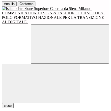
Annulla
Conferma
COMMUNICATION DESIGN & FASHION TECHNOLOGY
POLO FORMATIVO NAZIONALE PER LA TRANSIZIONE
AL DIGITALE
close