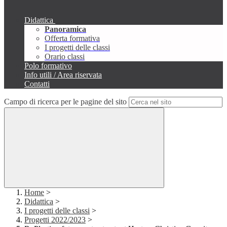
Didattica
Panoramica
Offerta formativa
I progetti delle classi
Orario classi
Polo formativo
Info utili / Area riservata
Contatti
Campo di ricerca per le pagine del sito
Home
>
Didattica
>
I progetti delle classi
>
Progetti 2022/2023
>