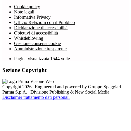
Cookie policy
Note legali
Informativa Privacy
Ufficio Relazioni con il Pubblico
Dichiarazione di accessibilità
Obiettivi di accessibilità
Whistleblowing
Gestione consensi cookie
Amministrazione trasparente
Pagina visualizzata
1544
volte
Sezione Copyright
Copyright 2026 | Engineered and powered by Gruppo Spaggiari
Parma S.p.A. | Divisione Publishing & New Social Media
Disclaimer trattamento dati personali