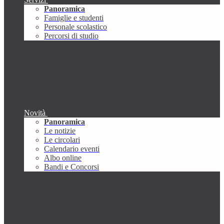
Panoramica
Famiglie e studenti
Personale scolastico
Percorsi di studio
Novità
Panoramica
Le notizie
Le circolari
Calendario eventi
Albo online
Bandi e Concorsi