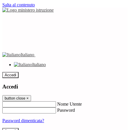
Salta al contenuto
Italiano
Italiano
Accedi
Accedi
button close
×
Nome Utente
Password
Password dimenticata?