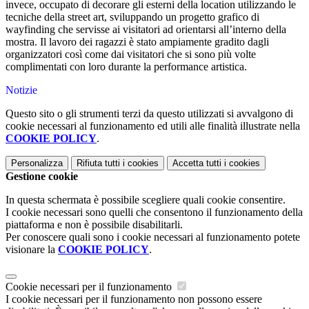
invece, occupato di decorare gli esterni della location utilizzando le
tecniche della street art, sviluppando un progetto grafico di
wayfinding che servisse ai visitatori ad orientarsi all’interno della
mostra. Il lavoro dei ragazzi è stato ampiamente gradito dagli
organizzatori così come dai visitatori che si sono più volte
complimentati con loro durante la performance artistica.
Notizie
Questo sito o gli strumenti terzi da questo utilizzati si avvalgono di
cookie necessari al funzionamento ed utili alle finalità illustrate nella
COOKIE POLICY
.
Personalizza
Rifiuta tutti
i cookies
Accetta tutti
i cookies
Gestione cookie
In questa schermata è possibile scegliere quali cookie consentire.
I cookie necessari sono quelli che consentono il funzionamento della
piattaforma e non è possibile disabilitarli.
Per conoscere quali sono i cookie necessari al funzionamento potete
visionare la
COOKIE POLICY
.
Cookie necessari per il funzionamento
I cookie necessari per il funzionamento non possono essere