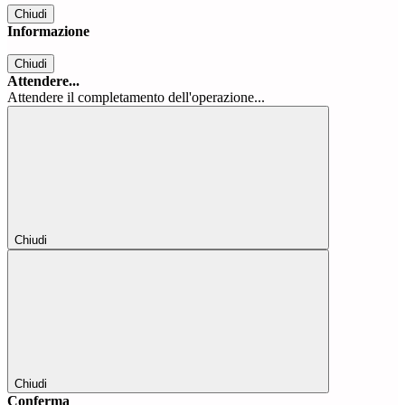
Chiudi
Informazione
Chiudi
Attendere...
Attendere il completamento dell'operazione...
Chiudi
Chiudi
Conferma