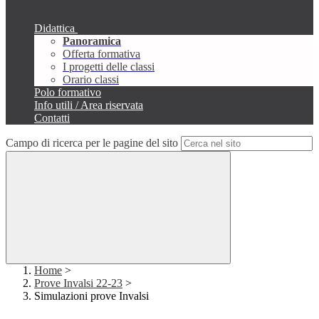
Didattica
Panoramica
Offerta formativa
I progetti delle classi
Orario classi
Polo formativo
Info utili / Area riservata
Contatti
Campo di ricerca per le pagine del sito
Home
>
Prove Invalsi 22-23
>
Simulazioni prove Invalsi