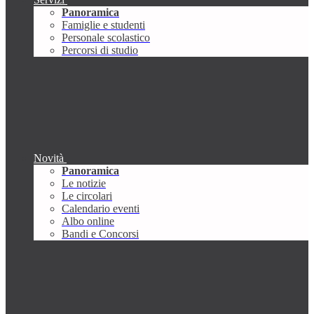
Panoramica
Famiglie e studenti
Personale scolastico
Percorsi di studio
Novità
Panoramica
Le notizie
Le circolari
Calendario eventi
Albo online
Bandi e Concorsi