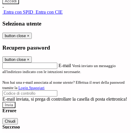
-
Entra con SPID
Entra con CIE
Seleziona utente
button close
×
Recupero password
button close
×
E-mail
Verrà inviato un messaggio
all'indirizzo indicato con le istruzioni necessarie.
Non hai una e-mail associata al nome utente? Effettua il reset della password
tramite la
Login Spaggiari
E-mail inviata, si prega di controllare la casella di posta elettronica!
Errore
Chiudi
Successo