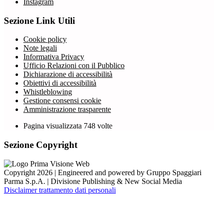
Instagram
Sezione Link Utili
Cookie policy
Note legali
Informativa Privacy
Ufficio Relazioni con il Pubblico
Dichiarazione di accessibilità
Obiettivi di accessibilità
Whistleblowing
Gestione consensi cookie
Amministrazione trasparente
Pagina visualizzata
748
volte
Sezione Copyright
Copyright 2026 | Engineered and powered by Gruppo Spaggiari
Parma S.p.A. | Divisione Publishing & New Social Media
Disclaimer trattamento dati personali