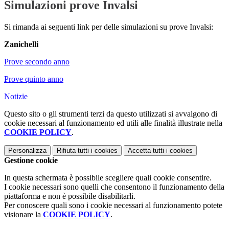
Simulazioni prove Invalsi
Si rimanda ai seguenti link per delle simulazioni su prove Invalsi:
Zanichelli
Prove secondo anno
Prove quinto anno
Notizie
Questo sito o gli strumenti terzi da questo utilizzati si avvalgono di
cookie necessari al funzionamento ed utili alle finalità illustrate nella
COOKIE POLICY
.
Personalizza
Rifiuta tutti
i cookies
Accetta tutti
i cookies
Gestione cookie
In questa schermata è possibile scegliere quali cookie consentire.
I cookie necessari sono quelli che consentono il funzionamento della
piattaforma e non è possibile disabilitarli.
Per conoscere quali sono i cookie necessari al funzionamento potete
visionare la
COOKIE POLICY
.