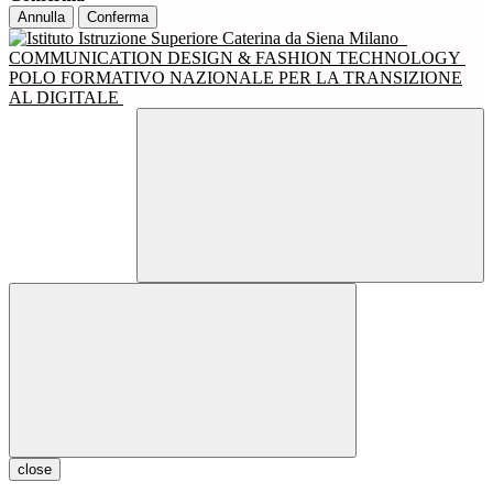
Annulla
Conferma
COMMUNICATION DESIGN & FASHION TECHNOLOGY
POLO FORMATIVO NAZIONALE PER LA TRANSIZIONE
AL DIGITALE
close