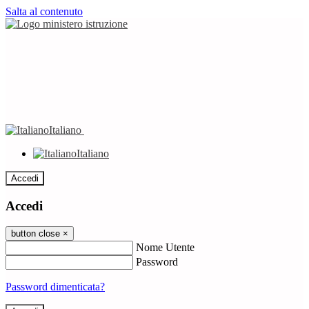
Salta al contenuto
Italiano
Italiano
Accedi
Accedi
button close
×
Nome Utente
Password
Password dimenticata?