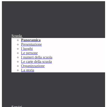
Scuola
Panoramica
Presentazione
I luoghi
Le persone
I numeri della scuola
Le carte della scuola
Organizzazione
La storia
Servizi