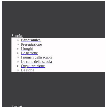
Scuola
Panoramica
Presentazione
I luoghi
Le persone
I numeri della scuola
Le carte della scuola
Organizzazione
La storia
Servizi