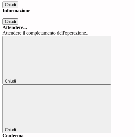
Chiudi
Informazione
Chiudi
Attendere...
Attendere il completamento dell'operazione...
Chiudi
Chiudi
Conferma