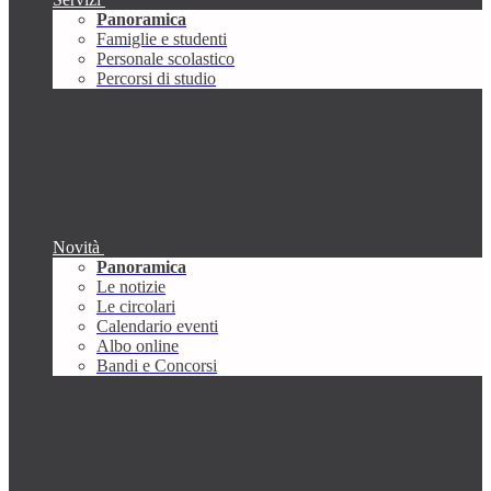
Panoramica
Famiglie e studenti
Personale scolastico
Percorsi di studio
Novità
Panoramica
Le notizie
Le circolari
Calendario eventi
Albo online
Bandi e Concorsi