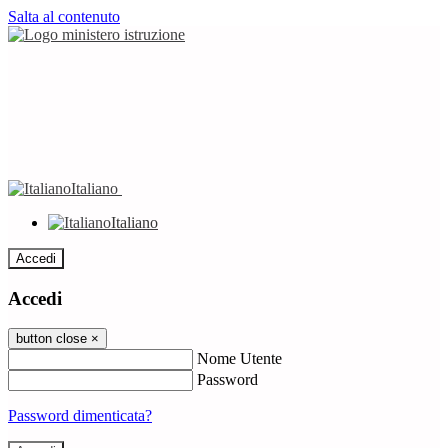
Salta al contenuto
Italiano
Italiano
Accedi
Accedi
button close
×
Nome Utente
Password
Password dimenticata?