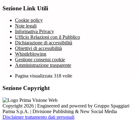
Sezione Link Utili
Cookie policy
Note legali
Informativa Privacy
Ufficio Relazioni con il Pubblico
Dichiarazione di accessibilità
Obiettivi di accessibilità
Whistleblowing
Gestione consensi cookie
Amministrazione trasparente
Pagina visualizzata
318
volte
Sezione Copyright
Copyright 2026 | Engineered and powered by Gruppo Spaggiari
Parma S.p.A. | Divisione Publishing & New Social Media
Disclaimer trattamento dati personali