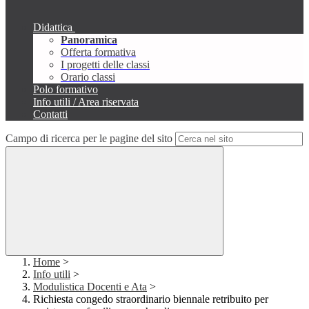
Didattica
Panoramica
Offerta formativa
I progetti delle classi
Orario classi
Polo formativo
Info utili / Area riservata
Contatti
Campo di ricerca per le pagine del sito
Home
>
Info utili
>
Modulistica Docenti e Ata
>
Richiesta congedo straordinario biennale retribuito per