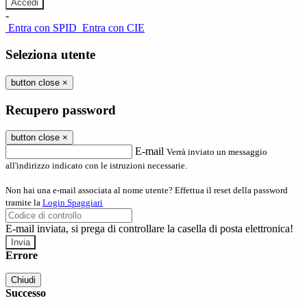
-
Entra con SPID
Entra con CIE
Seleziona utente
button close
×
Recupero password
button close
×
E-mail
Verrà inviato un messaggio
all'indirizzo indicato con le istruzioni necessarie.
Non hai una e-mail associata al nome utente? Effettua il reset della password
tramite la
Login Spaggiari
E-mail inviata, si prega di controllare la casella di posta elettronica!
Errore
Chiudi
Successo