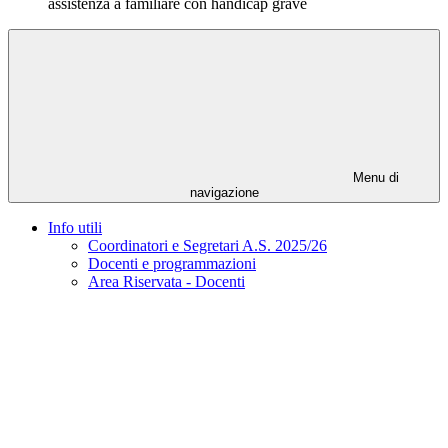
assistenza a familiare con handicap grave
Menu di
navigazione
Info utili
Coordinatori e Segretari A.S. 2025/26
Docenti e programmazioni
Area Riservata - Docenti