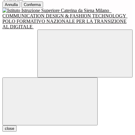
Annulla
Conferma
COMMUNICATION DESIGN & FASHION TECHNOLOGY
POLO FORMATIVO NAZIONALE PER LA TRANSIZIONE
AL DIGITALE
close