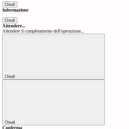
Chiudi
Informazione
Chiudi
Attendere...
Attendere il completamento dell'operazione...
Chiudi
Chiudi
Conferma