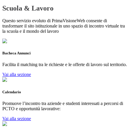
Scuola & Lavoro
Questo servizio evoluto di PrimaVisioneWeb consente di
trasformare il sito istituzionale in uno spazio di incontro virtuale tra
la scuola e il mondo del lavoro
Bacheca Annunci
Facilita il matching tra le richieste e le offerte di lavoro sul territorio.
Vai alla sezione
Calendario
Promuove l’incontro tra aziende e studenti interessati a percorsi di
PCTO e opportunità lavorative:
Vai alla sezione