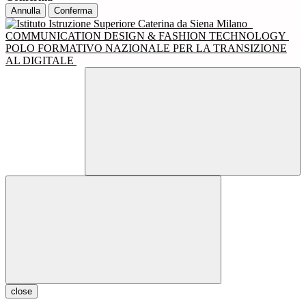
Annulla
Conferma
COMMUNICATION DESIGN & FASHION TECHNOLOGY
POLO FORMATIVO NAZIONALE PER LA TRANSIZIONE
AL DIGITALE
close