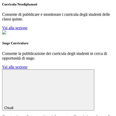
Curricula Neodiplomati
Consente di pubblicare e monitorare i curricula degli studenti delle
classi quinte.
Vai alla sezione
Stage Curriculare
Consente la pubblicazione dei curricula degli studenti in cerca di
opportunità di stage.
Vai alla sezione
Chiudi