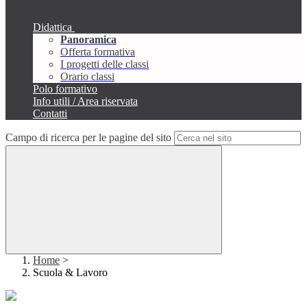
Didattica
Panoramica
Offerta formativa
I progetti delle classi
Orario classi
Polo formativo
Info utili / Area riservata
Contatti
Campo di ricerca per le pagine del sito
Home
>
Scuola & Lavoro