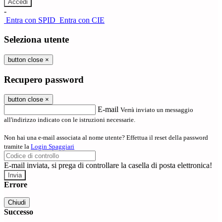
-
Entra con SPID
Entra con CIE
Seleziona utente
button close
×
Recupero password
button close
×
E-mail
Verrà inviato un messaggio
all'indirizzo indicato con le istruzioni necessarie.
Non hai una e-mail associata al nome utente? Effettua il reset della password
tramite la
Login Spaggiari
E-mail inviata, si prega di controllare la casella di posta elettronica!
Errore
Chiudi
Successo