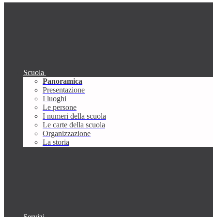
Scuola
Panoramica
Presentazione
I luoghi
Le persone
I numeri della scuola
Le carte della scuola
Organizzazione
La storia
Servizi