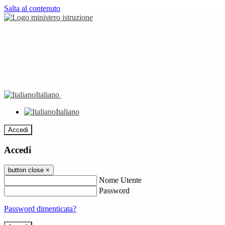
Salta al contenuto
Italiano
Italiano
Accedi
Accedi
button close
×
Nome Utente
Password
Password dimenticata?