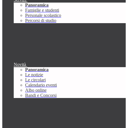
Panoramica
Famiglie e studenti
Personale scolastico
Percorsi di studio
Novità
Panoramica
Le notizie
Le circolari
Calendario eventi
Albo online
Bandi e Concorsi