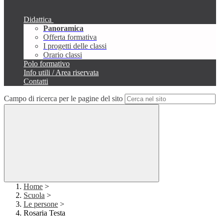
Didattica
Panoramica
Offerta formativa
I progetti delle classi
Orario classi
Polo formativo
Info utili / Area riservata
Contatti
Campo di ricerca per le pagine del sito
Home
>
Scuola
>
Le persone
>
Rosaria Testa