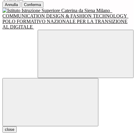
Annulla
Conferma
COMMUNICATION DESIGN & FASHION TECHNOLOGY
POLO FORMATIVO NAZIONALE PER LA TRANSIZIONE
AL DIGITALE
close