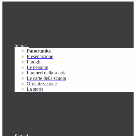
Scuola
Panoramica
Presentazione
I luoghi
Le persone
I numeri della scuola
Le carte della scuola
Organizzazione
La storia
Servizi