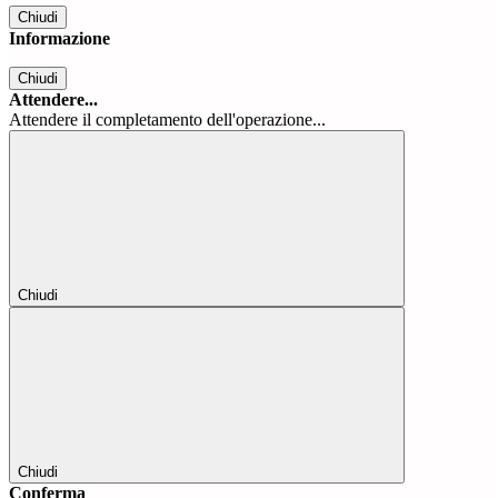
Chiudi
Informazione
Chiudi
Attendere...
Attendere il completamento dell'operazione...
Chiudi
Chiudi
Conferma