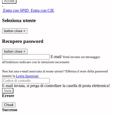
-
Entra con SPID
Entra con CIE
Seleziona utente
button close
×
Recupero password
button close
×
E-mail
Verrà inviato un messaggio
all'indirizzo indicato con le istruzioni necessarie.
Non hai una e-mail associata al nome utente? Effettua il reset della password
tramite la
Login Spaggiari
E-mail inviata, si prega di controllare la casella di posta elettronica!
Errore
Chiudi
Successo