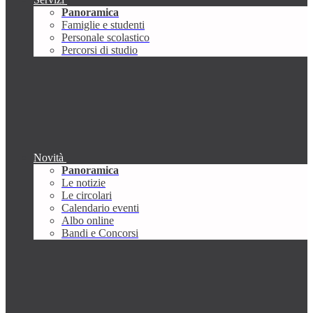
Panoramica
Famiglie e studenti
Personale scolastico
Percorsi di studio
Novità
Panoramica
Le notizie
Le circolari
Calendario eventi
Albo online
Bandi e Concorsi