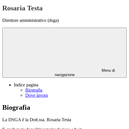
Rosaria Testa
Direttore amministrativo (dsga)
Menu di
navigazione
Indice pagina
Biografia
Dove lavora
Biografia
La DSGA è la Dott.ssa. Rosaria Testa