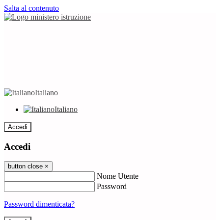
Salta al contenuto
Italiano
Italiano
Accedi
Accedi
button close
×
Nome Utente
Password
Password dimenticata?