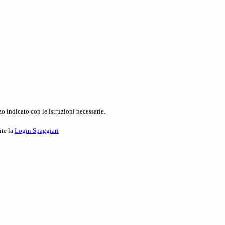
o indicato con le istruzioni necessarie.
ite la
Login Spaggiari