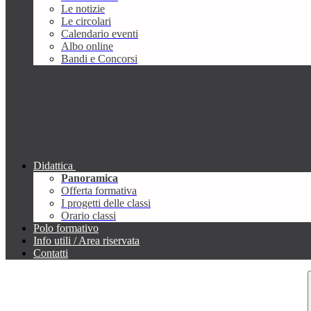
Le notizie
Le circolari
Calendario eventi
Albo online
Bandi e Concorsi
Didattica
Panoramica
Offerta formativa
I progetti delle classi
Orario classi
Polo formativo
Info utili / Area riservata
Contatti