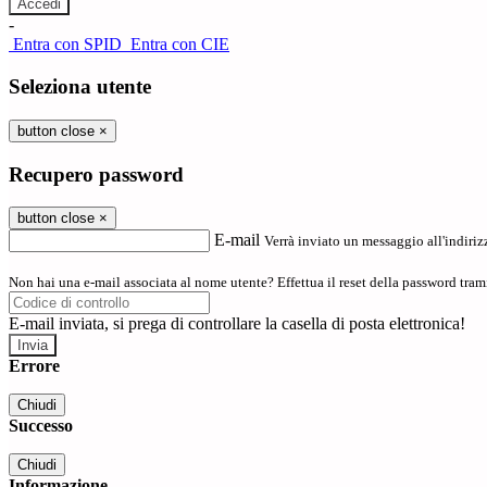
-
Entra con SPID
Entra con CIE
Seleziona utente
button close
×
Recupero password
button close
×
E-mail
Verrà inviato un messaggio all'indirizz
Non hai una e-mail associata al nome utente? Effettua il reset della password tram
E-mail inviata, si prega di controllare la casella di posta elettronica!
Errore
Chiudi
Successo
Chiudi
Informazione