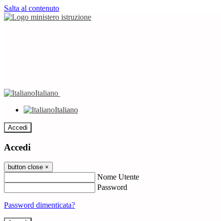
Salta al contenuto
Italiano
Italiano
Accedi
Accedi
button close
×
Nome Utente
Password
Password dimenticata?