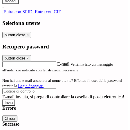
-
Entra con SPID
Entra con CIE
Seleziona utente
button close
×
Recupero password
button close
×
E-mail
Verrà inviato un messaggio
all'indirizzo indicato con le istruzioni necessarie.
Non hai una e-mail associata al nome utente? Effettua il reset della password
tramite la
Login Spaggiari
E-mail inviata, si prega di controllare la casella di posta elettronica!
Errore
Chiudi
Successo