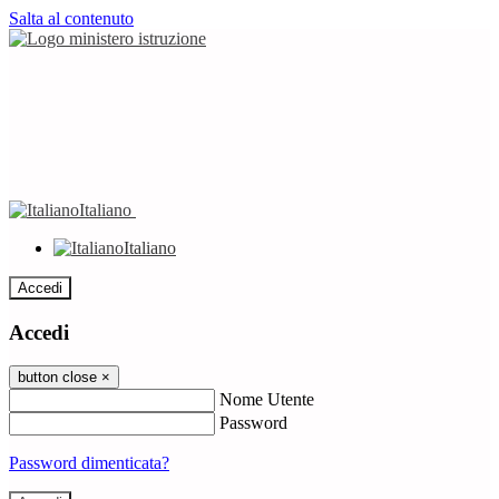
Salta al contenuto
Italiano
Italiano
Accedi
Accedi
button close
×
Nome Utente
Password
Password dimenticata?