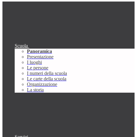
Scuola
Panoramica
Presentazione
I luoghi
Le persone
I numeri della scuola
Le carte della scuola
Organizzazione
La storia
Servizi