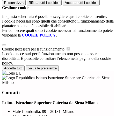
Personalizza
Rifiuta tutti
i cookies
Accetta tutti
i cookies
Gestione cookie
In questa schermata è possibile scegliere quali cookie consentire.
I cookie necessari sono quelli che consentono il funzionamento della
piattaforma e non è possibile disabilitarli.
Per conoscere quali sono i cookie necessari al funzionamento potete
visionare la
COOKIE POLICY
.
Cookie necessari per il funzionamento
I cookie necessari per il funzionamento non possono essere
disabilitati. È possibile consultare l'elenco nella pagina della cookie
policy.
Accetta tutti
Salva le preferenze
Istituto Istruzione Superiore Caterina da Siena
Milano
Contatti
Istituto Istruzione Superiore Caterina da Siena Milano
Viale Lombardia, 89 – 20131, Milano