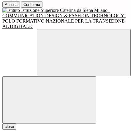
Annulla
Conferma
COMMUNICATION DESIGN & FASHION TECHNOLOGY
POLO FORMATIVO NAZIONALE PER LA TRANSIZIONE
AL DIGITALE
close