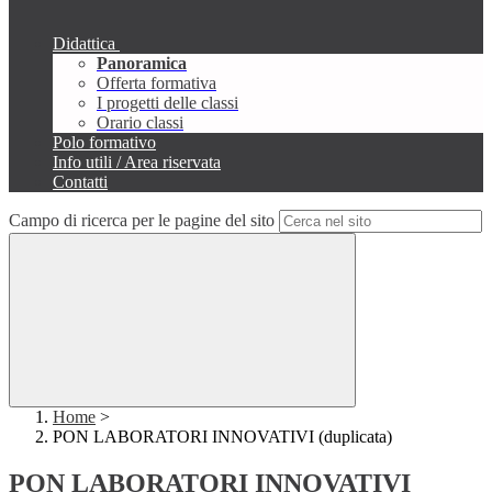
Didattica
Panoramica
Offerta formativa
I progetti delle classi
Orario classi
Polo formativo
Info utili / Area riservata
Contatti
Campo di ricerca per le pagine del sito
Home
>
PON LABORATORI INNOVATIVI (duplicata)
PON LABORATORI INNOVATIVI