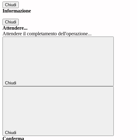
Chiudi
Informazione
Chiudi
Attendere...
Attendere il completamento dell'operazione...
Chiudi
Chiudi
Conferma