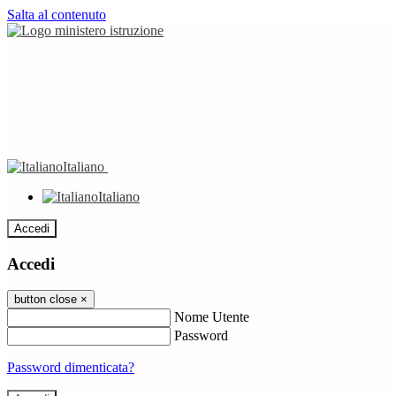
Salta al contenuto
Italiano
Italiano
Accedi
Accedi
button close
×
Nome Utente
Password
Password dimenticata?