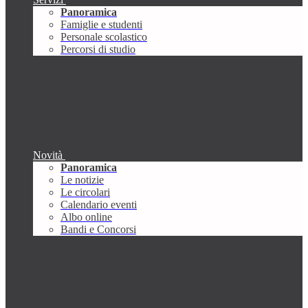
Panoramica
Famiglie e studenti
Personale scolastico
Percorsi di studio
Novità
Panoramica
Le notizie
Le circolari
Calendario eventi
Albo online
Bandi e Concorsi