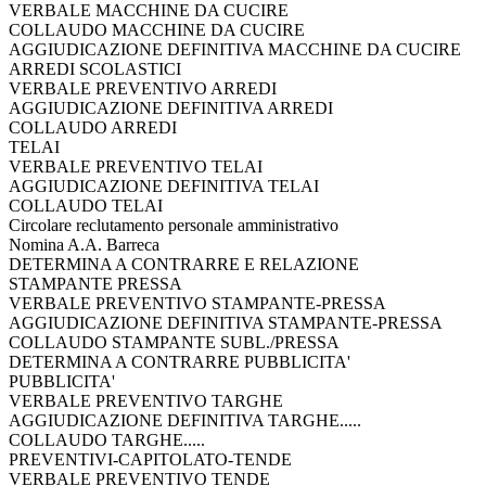
VERBALE MACCHINE DA CUCIRE
COLLAUDO MACCHINE DA CUCIRE
AGGIUDICAZIONE DEFINITIVA MACCHINE DA CUCIRE
ARREDI SCOLASTICI
VERBALE PREVENTIVO ARREDI
AGGIUDICAZIONE DEFINITIVA ARREDI
COLLAUDO ARREDI
TELAI
VERBALE PREVENTIVO TELAI
AGGIUDICAZIONE DEFINITIVA TELAI
COLLAUDO TELAI
Circolare reclutamento personale amministrativo
Nomina A.A. Barreca
DETERMINA A CONTRARRE E RELAZIONE
STAMPANTE PRESSA
VERBALE PREVENTIVO STAMPANTE-PRESSA
AGGIUDICAZIONE DEFINITIVA STAMPANTE-PRESSA
COLLAUDO STAMPANTE SUBL./PRESSA
DETERMINA A CONTRARRE PUBBLICITA'
PUBBLICITA'
VERBALE PREVENTIVO TARGHE
AGGIUDICAZIONE DEFINITIVA TARGHE.....
COLLAUDO TARGHE.....
PREVENTIVI-CAPITOLATO-TENDE
VERBALE PREVENTIVO TENDE