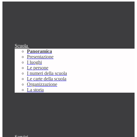
Scuola
Panoramica
Presentazione
I luoghi
Le persone
I numeri della scuola
Le carte della scuola
Organizzazione
La storia
Servizi