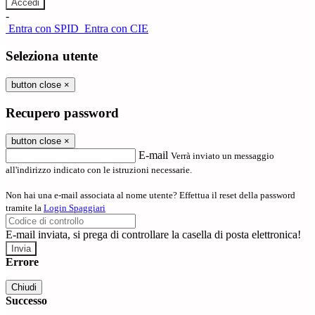
-
Entra con SPID
Entra con CIE
Seleziona utente
button close
×
Recupero password
button close
×
E-mail
Verrà inviato un messaggio
all'indirizzo indicato con le istruzioni necessarie.
Non hai una e-mail associata al nome utente? Effettua il reset della password
tramite la
Login Spaggiari
E-mail inviata, si prega di controllare la casella di posta elettronica!
Errore
Chiudi
Successo