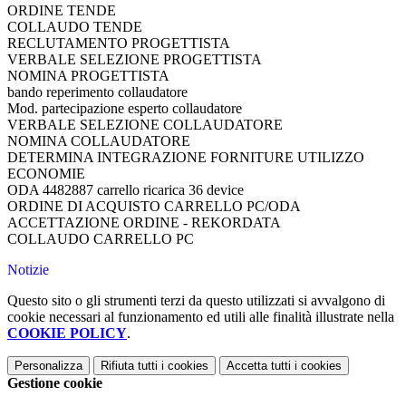
ORDINE TENDE
COLLAUDO TENDE
RECLUTAMENTO PROGETTISTA
VERBALE SELEZIONE PROGETTISTA
NOMINA PROGETTISTA
bando reperimento collaudatore
Mod. partecipazione esperto collaudatore
VERBALE SELEZIONE COLLAUDATORE
NOMINA COLLAUDATORE
DETERMINA INTEGRAZIONE FORNITURE UTILIZZO
ECONOMIE
ODA 4482887 carrello ricarica 36 device
ORDINE DI ACQUISTO CARRELLO PC/ODA
ACCETTAZIONE ORDINE - REKORDATA
COLLAUDO CARRELLO PC
Notizie
Questo sito o gli strumenti terzi da questo utilizzati si avvalgono di
cookie necessari al funzionamento ed utili alle finalità illustrate nella
COOKIE POLICY
.
Personalizza
Rifiuta tutti
i cookies
Accetta tutti
i cookies
Gestione cookie