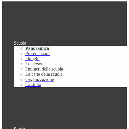
Scuola
Panoramica
Presentazione
I luoghi
Le persone
I numeri della scuola
Le carte della scuola
Organizzazione
La storia
Servizi