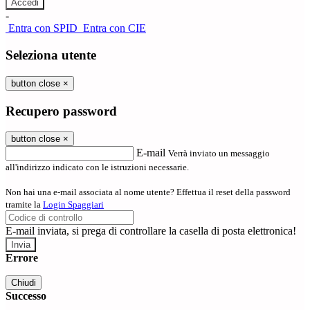
-
Entra con SPID
Entra con CIE
Seleziona utente
button close
×
Recupero password
button close
×
E-mail
Verrà inviato un messaggio
all'indirizzo indicato con le istruzioni necessarie.
Non hai una e-mail associata al nome utente? Effettua il reset della password
tramite la
Login Spaggiari
E-mail inviata, si prega di controllare la casella di posta elettronica!
Errore
Chiudi
Successo