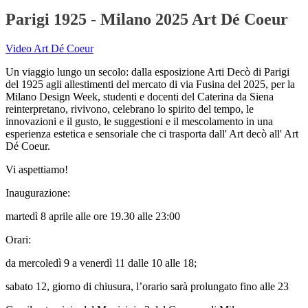
Parigi 1925 - Milano 2025 Art Dé Coeur
Video Art Dé Coeur
Un viaggio lungo un secolo: dalla esposizione Arti Decò di Parigi
del 1925 agli allestimenti del mercato di via Fusina del 2025, per la
Milano Design Week, studenti e docenti del Caterina da Siena
reinterpretano, rivivono, celebrano lo spirito del tempo, le
innovazioni e il gusto, le suggestioni e il mescolamento in una
esperienza estetica e sensoriale che ci trasporta dall' Art decò all' Art
Dé Coeur.
Vi aspettiamo!
Inaugurazione:
martedì 8 aprile alle ore 19.30 alle 23:00
Orari:
da mercoledì 9 a venerdì 11 dalle 10 alle 18;
sabato 12, giorno di chiusura, l’orario sarà prolungato fino alle 23