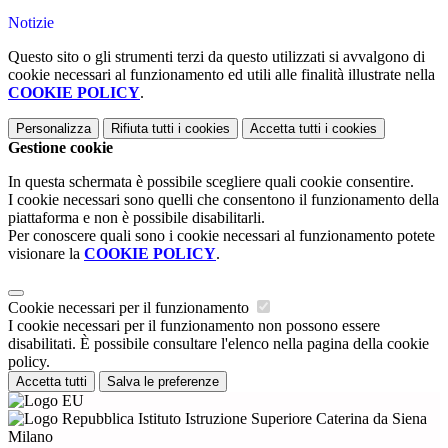
Notizie
Questo sito o gli strumenti terzi da questo utilizzati si avvalgono di
cookie necessari al funzionamento ed utili alle finalità illustrate nella
COOKIE POLICY
.
Personalizza
Rifiuta tutti
i cookies
Accetta tutti
i cookies
Gestione cookie
In questa schermata è possibile scegliere quali cookie consentire.
I cookie necessari sono quelli che consentono il funzionamento della
piattaforma e non è possibile disabilitarli.
Per conoscere quali sono i cookie necessari al funzionamento potete
visionare la
COOKIE POLICY
.
Cookie necessari per il funzionamento
I cookie necessari per il funzionamento non possono essere
disabilitati. È possibile consultare l'elenco nella pagina della cookie
policy.
Accetta tutti
Salva le preferenze
Istituto Istruzione Superiore Caterina da Siena
Milano