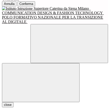
Annulla
Conferma
COMMUNICATION DESIGN & FASHION TECHNOLOGY
POLO FORMATIVO NAZIONALE PER LA TRANSIZIONE
AL DIGITALE
close