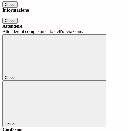
Chiudi
Informazione
Chiudi
Attendere...
Attendere il completamento dell'operazione...
Chiudi
Chiudi
Conferma