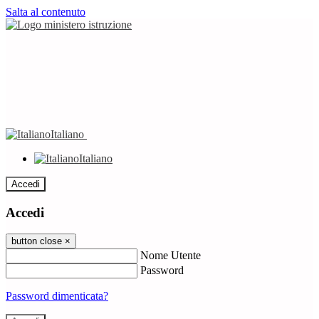
Salta al contenuto
Italiano
Italiano
Accedi
Accedi
button close
×
Nome Utente
Password
Password dimenticata?