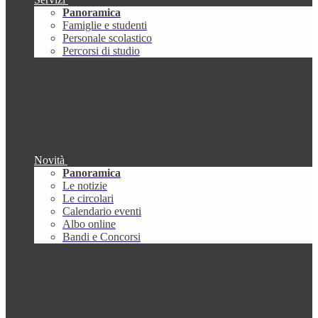
Panoramica
Famiglie e studenti
Personale scolastico
Percorsi di studio
Novità
Panoramica
Le notizie
Le circolari
Calendario eventi
Albo online
Bandi e Concorsi