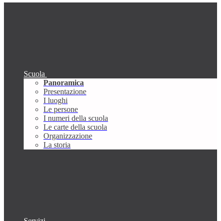
Scuola
Panoramica
Presentazione
I luoghi
Le persone
I numeri della scuola
Le carte della scuola
Organizzazione
La storia
Servizi