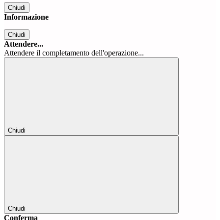
Chiudi
Informazione
Chiudi
Attendere...
Attendere il completamento dell'operazione...
Chiudi
Chiudi
Conferma