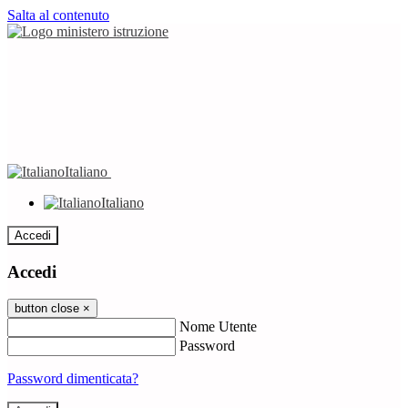
Salta al contenuto
Italiano
Italiano
Accedi
Accedi
button close
×
Nome Utente
Password
Password dimenticata?