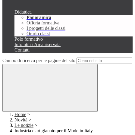
Didattica
Panoramica
Offerta formativa
I progetti delle classi
Orario classi
Polo formativo
Info utili / Area riservata
Contatti
Campo di ricerca per le pagine del sito
Home
>
Novità
>
Le notizie
>
Industria e artigianato per il Made in Italy