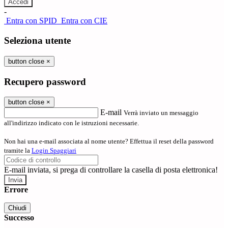
-
Entra con SPID
Entra con CIE
Seleziona utente
button close
×
Recupero password
button close
×
E-mail
Verrà inviato un messaggio
all'indirizzo indicato con le istruzioni necessarie.
Non hai una e-mail associata al nome utente? Effettua il reset della password
tramite la
Login Spaggiari
E-mail inviata, si prega di controllare la casella di posta elettronica!
Errore
Chiudi
Successo