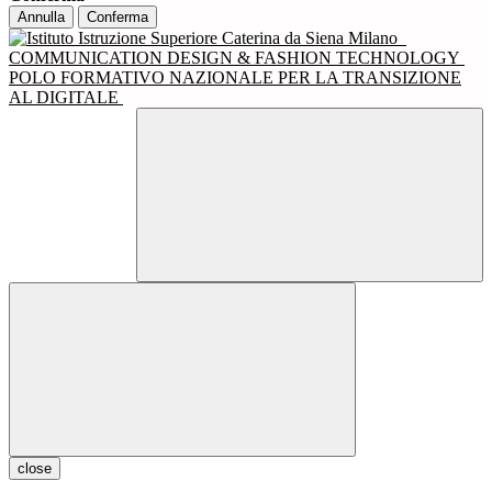
Annulla
Conferma
COMMUNICATION DESIGN & FASHION TECHNOLOGY
POLO FORMATIVO NAZIONALE PER LA TRANSIZIONE
AL DIGITALE
close