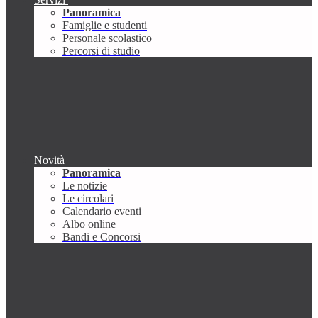
Panoramica
Famiglie e studenti
Personale scolastico
Percorsi di studio
Novità
Panoramica
Le notizie
Le circolari
Calendario eventi
Albo online
Bandi e Concorsi