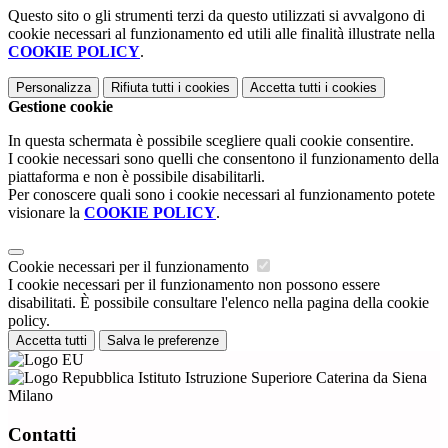
Questo sito o gli strumenti terzi da questo utilizzati si avvalgono di
cookie necessari al funzionamento ed utili alle finalità illustrate nella
COOKIE POLICY
.
Personalizza
Rifiuta tutti
i cookies
Accetta tutti
i cookies
Gestione cookie
In questa schermata è possibile scegliere quali cookie consentire.
I cookie necessari sono quelli che consentono il funzionamento della
piattaforma e non è possibile disabilitarli.
Per conoscere quali sono i cookie necessari al funzionamento potete
visionare la
COOKIE POLICY
.
Cookie necessari per il funzionamento
I cookie necessari per il funzionamento non possono essere
disabilitati. È possibile consultare l'elenco nella pagina della cookie
policy.
Accetta tutti
Salva le preferenze
Istituto Istruzione Superiore Caterina da Siena
Milano
Contatti