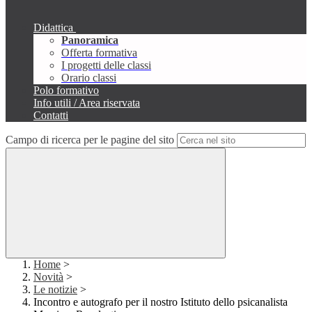
Didattica
Panoramica
Offerta formativa
I progetti delle classi
Orario classi
Polo formativo
Info utili / Area riservata
Contatti
Campo di ricerca per le pagine del sito
Home
>
Novità
>
Le notizie
>
Incontro e autografo per il nostro Istituto dello psicanalista