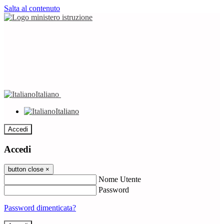
Salta al contenuto
Italiano
Italiano
Accedi
Accedi
button close
×
Nome Utente
Password
Password dimenticata?