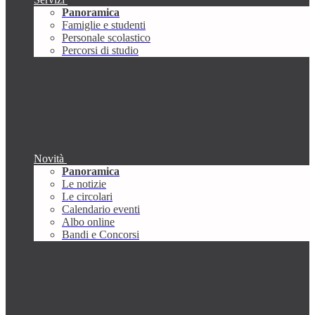
Panoramica
Famiglie e studenti
Personale scolastico
Percorsi di studio
Novità
Panoramica
Le notizie
Le circolari
Calendario eventi
Albo online
Bandi e Concorsi