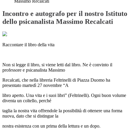
Massimo Recalcati
Incontro e autografo per il nostro Istituto
dello psicanalista Massimo Recalcati
Raccontare il libro della vita
Non si legge il libro, si viene letti dal libro. Ne è convinto il
professore e psicanalista Massimo
Recalcati, che nella libreria Feltrinelli di Piazza Duomo ha
presentato martedì 27 novembre “A
libro aperto. Una vita e i suoi libri” (Feltrinelli). Ogni buon volume
diventa un coltello, perché
taglia la nostra vita offrendole la possibilità di ottenere una forma
nuova, dato che si distingue la
nostra esistenza con un prima della lettura e un dopo.