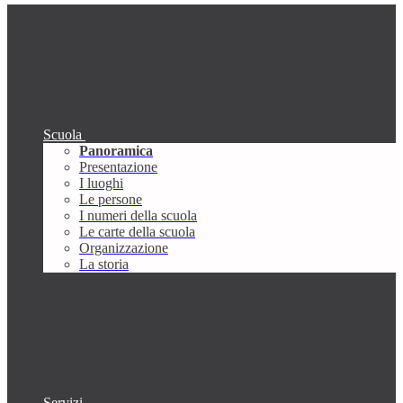
Scuola
Panoramica
Presentazione
I luoghi
Le persone
I numeri della scuola
Le carte della scuola
Organizzazione
La storia
Servizi