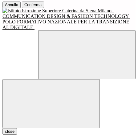
Annulla
Conferma
COMMUNICATION DESIGN & FASHION TECHNOLOGY
POLO FORMATIVO NAZIONALE PER LA TRANSIZIONE
AL DIGITALE
close