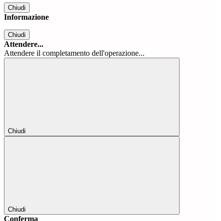
Chiudi
Informazione
Chiudi
Attendere...
Attendere il completamento dell'operazione...
Chiudi
Chiudi
Conferma