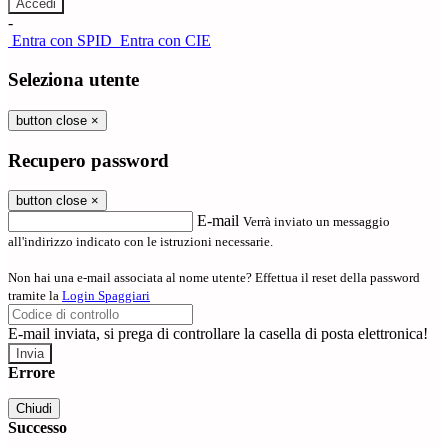
-
Entra con SPID
Entra con CIE
Seleziona utente
button close
×
Recupero password
button close
×
E-mail
Verrà inviato un messaggio
all'indirizzo indicato con le istruzioni necessarie.
Non hai una e-mail associata al nome utente? Effettua il reset della password
tramite la
Login Spaggiari
E-mail inviata, si prega di controllare la casella di posta elettronica!
Errore
Chiudi
Successo