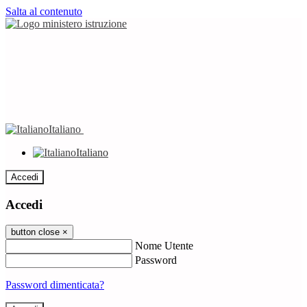
Salta al contenuto
Italiano
Italiano
Accedi
Accedi
button close
×
Nome Utente
Password
Password dimenticata?