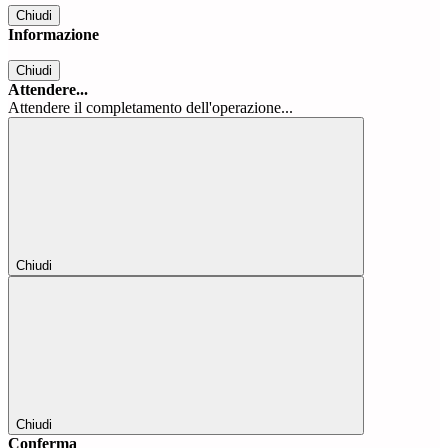
Chiudi
Informazione
Chiudi
Attendere...
Attendere il completamento dell'operazione...
Chiudi
Chiudi
Conferma