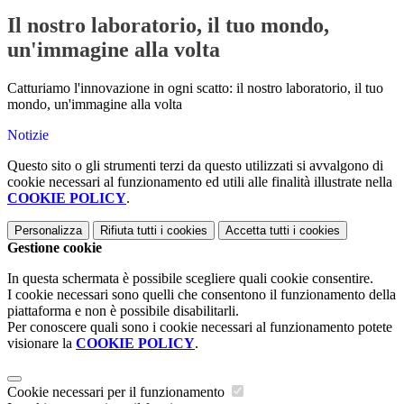
Il nostro laboratorio, il tuo mondo,
un'immagine alla volta
Catturiamo l'innovazione in ogni scatto: il nostro laboratorio, il tuo
mondo, un'immagine alla volta
Notizie
Questo sito o gli strumenti terzi da questo utilizzati si avvalgono di
cookie necessari al funzionamento ed utili alle finalità illustrate nella
COOKIE POLICY
.
Personalizza
Rifiuta tutti
i cookies
Accetta tutti
i cookies
Gestione cookie
In questa schermata è possibile scegliere quali cookie consentire.
I cookie necessari sono quelli che consentono il funzionamento della
piattaforma e non è possibile disabilitarli.
Per conoscere quali sono i cookie necessari al funzionamento potete
visionare la
COOKIE POLICY
.
Cookie necessari per il funzionamento