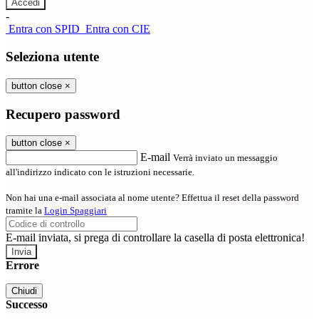
-
Entra con SPID
Entra con CIE
Seleziona utente
button close
×
Recupero password
button close
×
E-mail
Verrà inviato un messaggio
all'indirizzo indicato con le istruzioni necessarie.
Non hai una e-mail associata al nome utente? Effettua il reset della password
tramite la
Login Spaggiari
E-mail inviata, si prega di controllare la casella di posta elettronica!
Errore
Chiudi
Successo