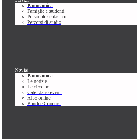
Panoramica
Famiglie e studenti
Personale scolastico
Percorsi di studio
Novità
Panoramica
Le notizie
Le circolari
Calendario eventi
Albo online
Bandi e Concorsi