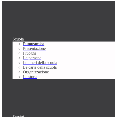
Scuola
Panoramica
Presentazione
I luoghi
Le persone
I numeri della scuola
Le carte della scuola
Organizzazione
La storia
Servizi