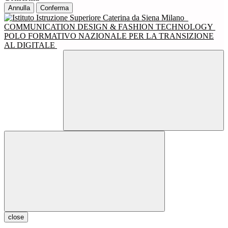
Annulla
Conferma
COMMUNICATION DESIGN & FASHION TECHNOLOGY
POLO FORMATIVO NAZIONALE PER LA TRANSIZIONE
AL DIGITALE
close