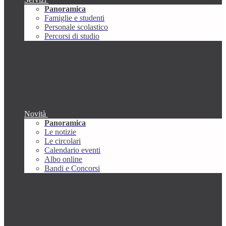
Panoramica
Famiglie e studenti
Personale scolastico
Percorsi di studio
Novità
Panoramica
Le notizie
Le circolari
Calendario eventi
Albo online
Bandi e Concorsi