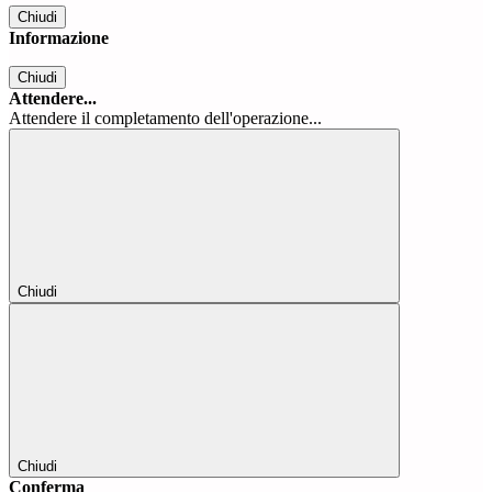
Chiudi
Informazione
Chiudi
Attendere...
Attendere il completamento dell'operazione...
Chiudi
Chiudi
Conferma