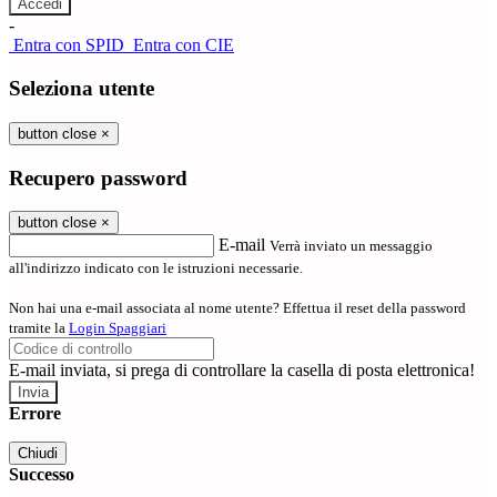
-
Entra con SPID
Entra con CIE
Seleziona utente
button close
×
Recupero password
button close
×
E-mail
Verrà inviato un messaggio
all'indirizzo indicato con le istruzioni necessarie.
Non hai una e-mail associata al nome utente? Effettua il reset della password
tramite la
Login Spaggiari
E-mail inviata, si prega di controllare la casella di posta elettronica!
Errore
Chiudi
Successo