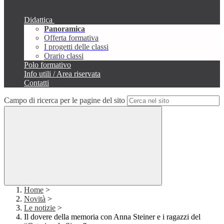
Didattica
Panoramica
Offerta formativa
I progetti delle classi
Orario classi
Polo formativo
Info utili / Area riservata
Contatti
Campo di ricerca per le pagine del sito
Home
>
Novità
>
Le notizie
>
Il dovere della memoria con Anna Steiner e i ragazzi del