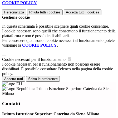
COOKIE POLICY
.
Personalizza
Rifiuta tutti
i cookies
Accetta tutti
i cookies
Gestione cookie
In questa schermata è possibile scegliere quali cookie consentire.
I cookie necessari sono quelli che consentono il funzionamento della
piattaforma e non è possibile disabilitarli.
Per conoscere quali sono i cookie necessari al funzionamento potete
visionare la
COOKIE POLICY
.
Cookie necessari per il funzionamento
I cookie necessari per il funzionamento non possono essere
disabilitati. È possibile consultare l'elenco nella pagina della cookie
policy.
Accetta tutti
Salva le preferenze
Istituto Istruzione Superiore Caterina da Siena
Milano
Contatti
Istituto Istruzione Superiore Caterina da Siena Milano