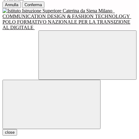
Annulla
Conferma
COMMUNICATION DESIGN & FASHION TECHNOLOGY
POLO FORMATIVO NAZIONALE PER LA TRANSIZIONE
AL DIGITALE
close