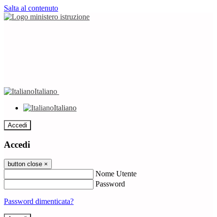
Salta al contenuto
Italiano
Italiano
Accedi
Accedi
button close
×
Nome Utente
Password
Password dimenticata?