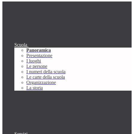
Scuola
Panoramica
Presentazione
I luoghi
Le persone
I numeri della scuola
Le carte della scuola
Organizzazione
La storia
Servizi