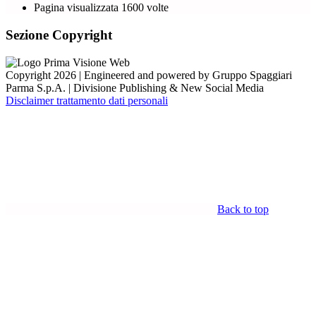
Pagina visualizzata
1600
volte
Sezione Copyright
Copyright 2026 | Engineered and powered by Gruppo Spaggiari
Parma S.p.A. | Divisione Publishing & New Social Media
Disclaimer trattamento dati personali
Back to top