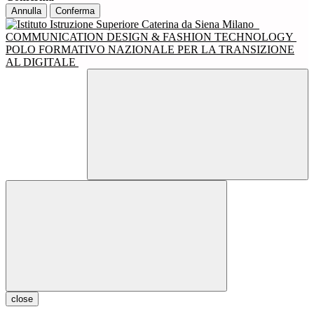
Annulla
Conferma
COMMUNICATION DESIGN & FASHION TECHNOLOGY
POLO FORMATIVO NAZIONALE PER LA TRANSIZIONE
AL DIGITALE
close