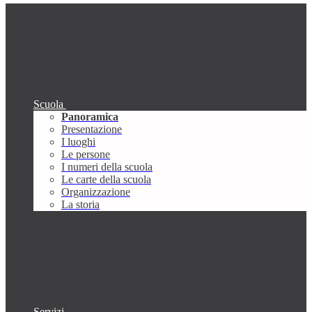
Scuola
Panoramica
Presentazione
I luoghi
Le persone
I numeri della scuola
Le carte della scuola
Organizzazione
La storia
Servizi