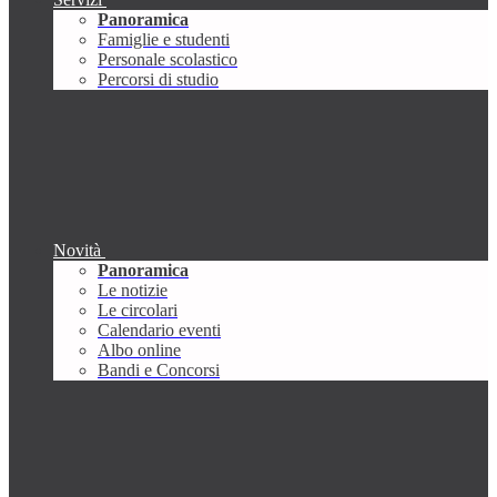
Panoramica
Famiglie e studenti
Personale scolastico
Percorsi di studio
Novità
Panoramica
Le notizie
Le circolari
Calendario eventi
Albo online
Bandi e Concorsi