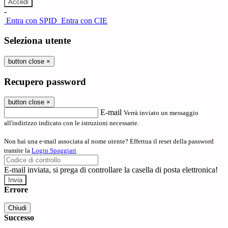
-
Entra con SPID
Entra con CIE
Seleziona utente
button close
×
Recupero password
button close
×
E-mail
Verrà inviato un messaggio
all'indirizzo indicato con le istruzioni necessarie.
Non hai una e-mail associata al nome utente? Effettua il reset della password
tramite la
Login Spaggiari
E-mail inviata, si prega di controllare la casella di posta elettronica!
Errore
Chiudi
Successo