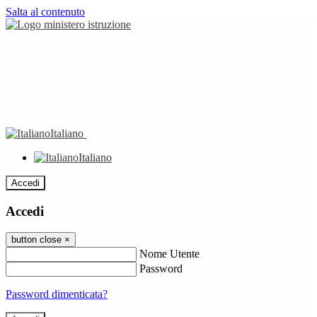
Salta al contenuto
Italiano
Italiano
Accedi
Accedi
button close
×
Nome Utente
Password
Password dimenticata?