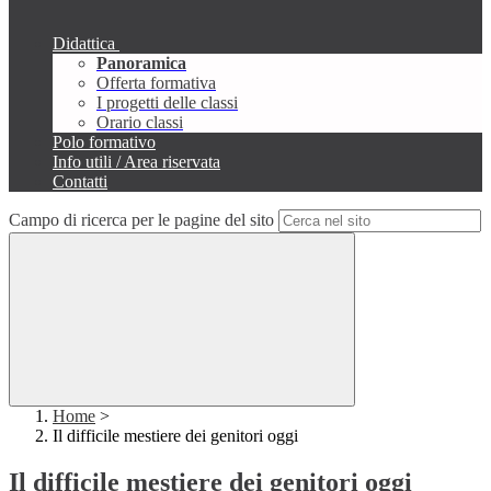
Didattica
Panoramica
Offerta formativa
I progetti delle classi
Orario classi
Polo formativo
Info utili / Area riservata
Contatti
Campo di ricerca per le pagine del sito
Home
>
Il difficile mestiere dei genitori oggi
Il difficile mestiere dei genitori oggi