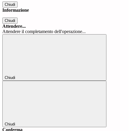
Chiudi
Informazione
Chiudi
Attendere...
Attendere il completamento dell'operazione...
Chiudi
Chiudi
Conferma