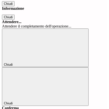
Chiudi
Informazione
Chiudi
Attendere...
Attendere il completamento dell'operazione...
Chiudi
Chiudi
Conferma