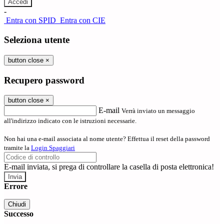
-
Entra con SPID
Entra con CIE
Seleziona utente
button close
×
Recupero password
button close
×
E-mail
Verrà inviato un messaggio
all'indirizzo indicato con le istruzioni necessarie.
Non hai una e-mail associata al nome utente? Effettua il reset della password
tramite la
Login Spaggiari
E-mail inviata, si prega di controllare la casella di posta elettronica!
Errore
Chiudi
Successo