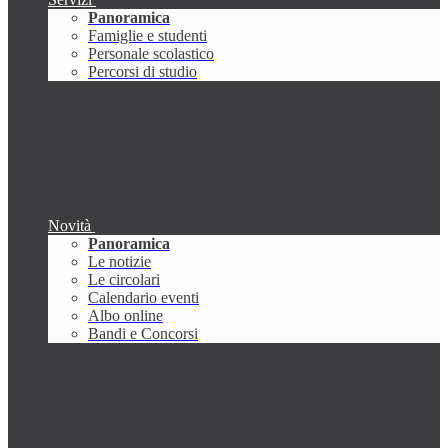
Panoramica
Famiglie e studenti
Personale scolastico
Percorsi di studio
Novità
Panoramica
Le notizie
Le circolari
Calendario eventi
Albo online
Bandi e Concorsi