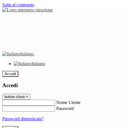
Salta al contenuto
Italiano
Italiano
Accedi
Accedi
button close
×
Nome Utente
Password
Password dimenticata?