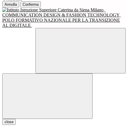
Annulla
Conferma
COMMUNICATION DESIGN & FASHION TECHNOLOGY
POLO FORMATIVO NAZIONALE PER LA TRANSIZIONE
AL DIGITALE
close