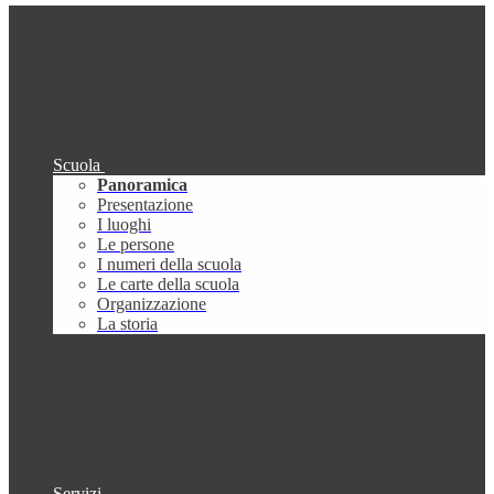
Scuola
Panoramica
Presentazione
I luoghi
Le persone
I numeri della scuola
Le carte della scuola
Organizzazione
La storia
Servizi