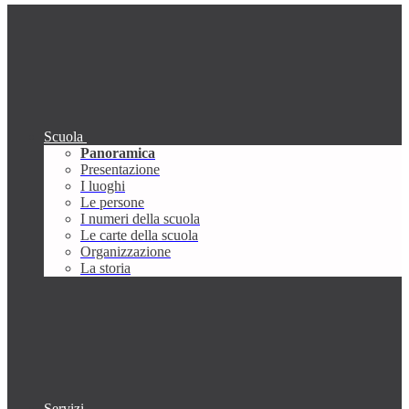
Scuola
Panoramica
Presentazione
I luoghi
Le persone
I numeri della scuola
Le carte della scuola
Organizzazione
La storia
Servizi