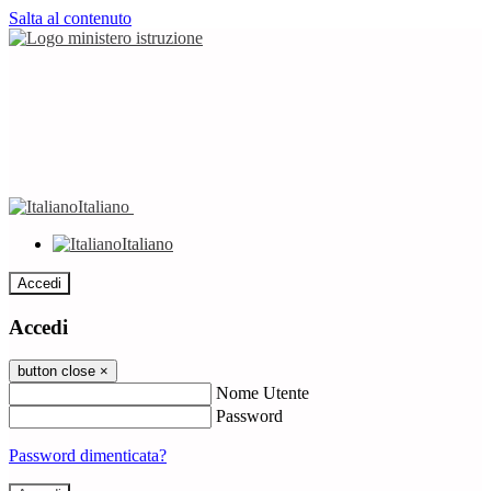
Salta al contenuto
Italiano
Italiano
Accedi
Accedi
button close
×
Nome Utente
Password
Password dimenticata?