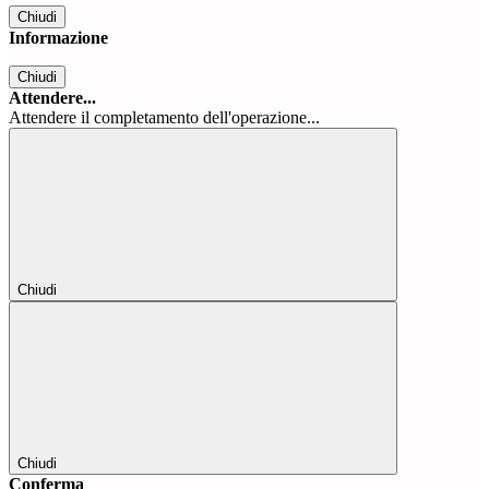
Chiudi
Informazione
Chiudi
Attendere...
Attendere il completamento dell'operazione...
Chiudi
Chiudi
Conferma