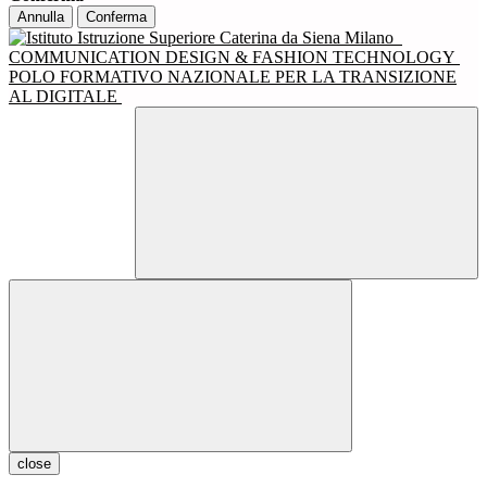
Annulla
Conferma
COMMUNICATION DESIGN & FASHION TECHNOLOGY
POLO FORMATIVO NAZIONALE PER LA TRANSIZIONE
AL DIGITALE
close