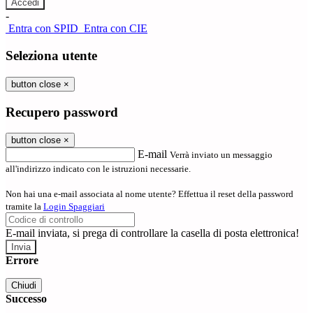
-
Entra con SPID
Entra con CIE
Seleziona utente
button close
×
Recupero password
button close
×
E-mail
Verrà inviato un messaggio
all'indirizzo indicato con le istruzioni necessarie.
Non hai una e-mail associata al nome utente? Effettua il reset della password
tramite la
Login Spaggiari
E-mail inviata, si prega di controllare la casella di posta elettronica!
Errore
Chiudi
Successo