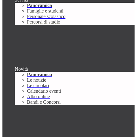
Panoramica
Famiglie e studenti
Personale scolastico
Percorsi di studio
Novità
Panoramica
Le notizie
Le circolari
Calendario eventi
Albo online
Bandi e Concorsi