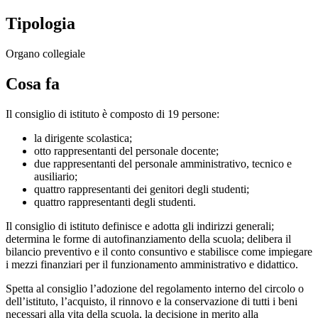
Tipologia
Organo collegiale
Cosa fa
Il consiglio di istituto è composto di 19 persone:
la dirigente scolastica;
otto rappresentanti del personale docente;
due rappresentanti del personale amministrativo, tecnico e
ausiliario;
quattro rappresentanti dei genitori degli studenti;
quattro rappresentanti degli studenti.
Il consiglio di istituto definisce e adotta gli indirizzi generali;
determina le forme di autofinanziamento della scuola; delibera il
bilancio preventivo e il conto consuntivo e stabilisce come impiegare
i mezzi finanziari per il funzionamento amministrativo e didattico.
Spetta al consiglio l’adozione del regolamento interno del circolo o
dell’istituto, l’acquisto, il rinnovo e la conservazione di tutti i beni
necessari alla vita della scuola, la decisione in merito alla