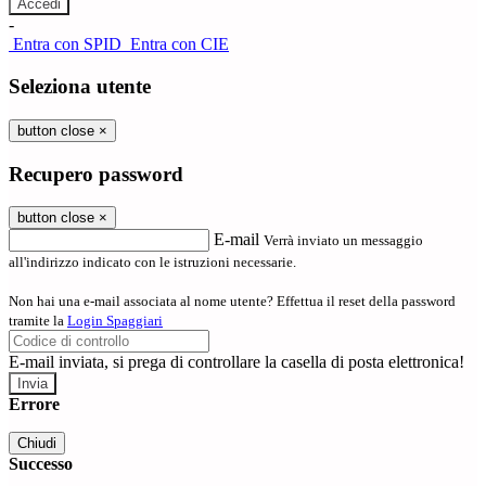
-
Entra con SPID
Entra con CIE
Seleziona utente
button close
×
Recupero password
button close
×
E-mail
Verrà inviato un messaggio
all'indirizzo indicato con le istruzioni necessarie.
Non hai una e-mail associata al nome utente? Effettua il reset della password
tramite la
Login Spaggiari
E-mail inviata, si prega di controllare la casella di posta elettronica!
Errore
Chiudi
Successo