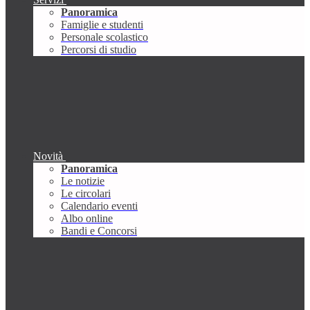
Panoramica
Famiglie e studenti
Personale scolastico
Percorsi di studio
Novità
Panoramica
Le notizie
Le circolari
Calendario eventi
Albo online
Bandi e Concorsi