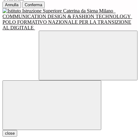
Annulla
Conferma
COMMUNICATION DESIGN & FASHION TECHNOLOGY
POLO FORMATIVO NAZIONALE PER LA TRANSIZIONE
AL DIGITALE
close