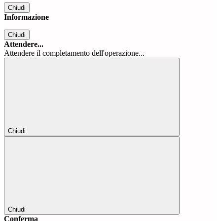
Chiudi
Informazione
Chiudi
Attendere...
Attendere il completamento dell'operazione...
Chiudi
Chiudi
Conferma