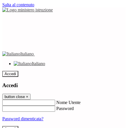
Salta al contenuto
Italiano
Italiano
Accedi
Accedi
button close
×
Nome Utente
Password
Password dimenticata?