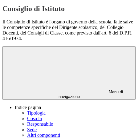
Consiglio di Istituto
Il Consiglio di Istituto è l'organo di governo della scuola, fatte salve
le competenze specifiche del Dirigente scolastico, del Collegio
Docenti, dei Consigli di Classe, come previsto dall'art. 6 del D.P.R.
416/1974.
Menu di
navigazione
Indice pagina
Tipologia
Cosa fa
Responsabile
Sede
Altri componenti