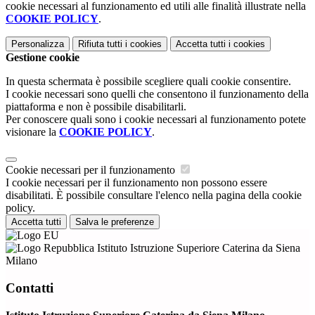
cookie necessari al funzionamento ed utili alle finalità illustrate nella
COOKIE POLICY
.
Personalizza
Rifiuta tutti
i cookies
Accetta tutti
i cookies
Gestione cookie
In questa schermata è possibile scegliere quali cookie consentire.
I cookie necessari sono quelli che consentono il funzionamento della
piattaforma e non è possibile disabilitarli.
Per conoscere quali sono i cookie necessari al funzionamento potete
visionare la
COOKIE POLICY
.
Cookie necessari per il funzionamento
I cookie necessari per il funzionamento non possono essere
disabilitati. È possibile consultare l'elenco nella pagina della cookie
policy.
Accetta tutti
Salva le preferenze
Istituto Istruzione Superiore Caterina da Siena
Milano
Contatti