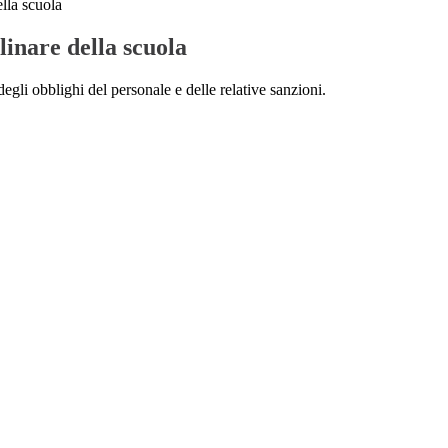
lla scuola
linare della scuola
gli obblighi del personale e delle relative sanzioni.