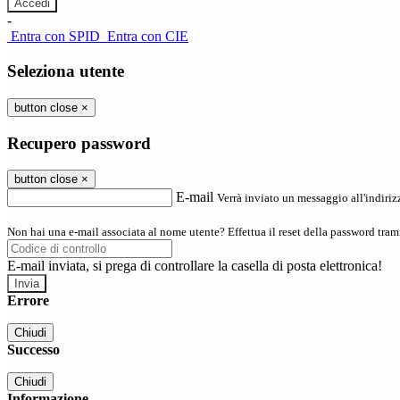
-
Entra con SPID
Entra con CIE
Seleziona utente
button close
×
Recupero password
button close
×
E-mail
Verrà inviato un messaggio all'indirizz
Non hai una e-mail associata al nome utente? Effettua il reset della password tram
E-mail inviata, si prega di controllare la casella di posta elettronica!
Errore
Chiudi
Successo
Chiudi
Informazione