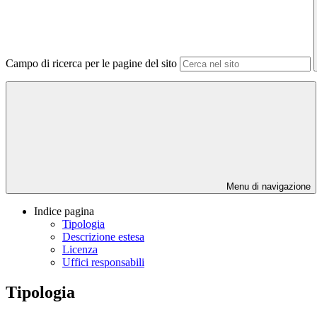
Campo di ricerca per le pagine del sito
Menu di navigazione
Indice pagina
Tipologia
Descrizione estesa
Licenza
Uffici responsabili
Tipologia