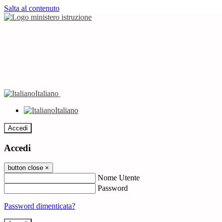
Salta al contenuto
Italiano
Italiano
Accedi
Accedi
button close
×
Nome Utente
Password
Password dimenticata?