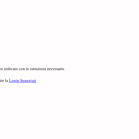
o indicato con le istruzioni necessarie.
ite la
Login Spaggiari