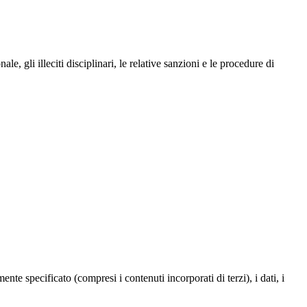
, gli illeciti disciplinari, le relative sanzioni e le procedure di
te specificato (compresi i contenuti incorporati di terzi), i dati, i