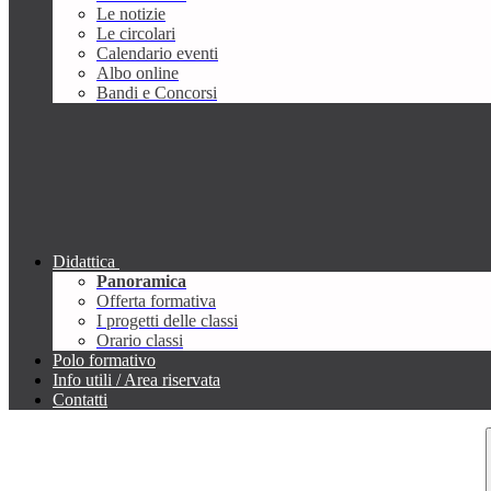
Le notizie
Le circolari
Calendario eventi
Albo online
Bandi e Concorsi
Didattica
Panoramica
Offerta formativa
I progetti delle classi
Orario classi
Polo formativo
Info utili / Area riservata
Contatti